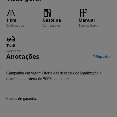
1 km
Gasolina
Manual
Quilómetros
Combustível
Tipo de Caixa
Trail
Segmento
Anotações
Reportar
Campanha em vigor: Oferta das despesas de legalização e 
matrícula ou oferta de 500€ em material.
6 anos de garantia.