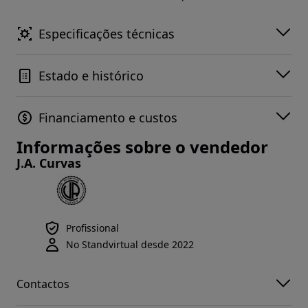
Especificações técnicas
Estado e histórico
Financiamento e custos
Informações sobre o vendedor
J.A. Curvas
Profissional
No Standvirtual desde 2022
Contactos