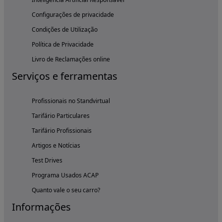
Configurações de privacidade
Condições de Utilização
Política de Privacidade
Livro de Reclamações online
Serviços e ferramentas
Profissionais no Standvirtual
Tarifário Particulares
Tarifário Profissionais
Artigos e Notícias
Test Drives
Programa Usados ACAP
Quanto vale o seu carro?
Informações