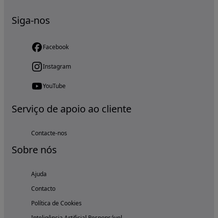
Siga-nos
Facebook
Instagram
YouTube
Serviço de apoio ao cliente
Contacte-nos
Sobre nós
Ajuda
Contacto
Política de Cookies
Inteligência Artificial Responsável