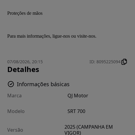
Proteções de mãos
Para mais informações, ligue-nos ou visite-nos.
07/08/2026, 20:15
ID
:
8095225094
Detalhes
Informações básicas
Marca
QJ Motor
Modelo
SRT 700
2025 (CAMPANHA EM
Versão
VIGOR)