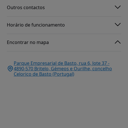
Outros contactos
Horário de funcionamento
Encontrar no mapa
Parque Empresarial de Basto, rua 6, lote 37 -
4890-570 Britelo, Gémeos e Ourilhe, concelho
Celorico de Basto (Portugal)