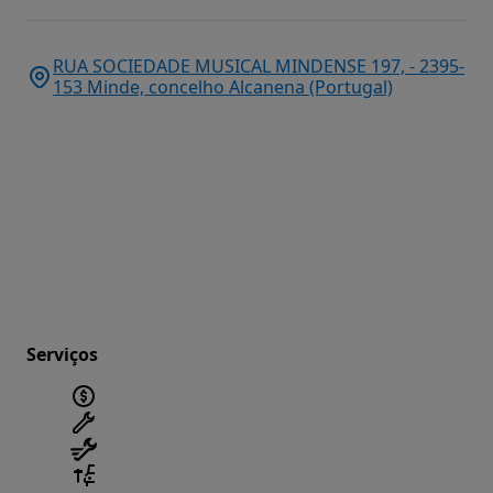
RUA SOCIEDADE MUSICAL MINDENSE 197, - 2395-
153 Minde, concelho Alcanena (Portugal)
Serviços