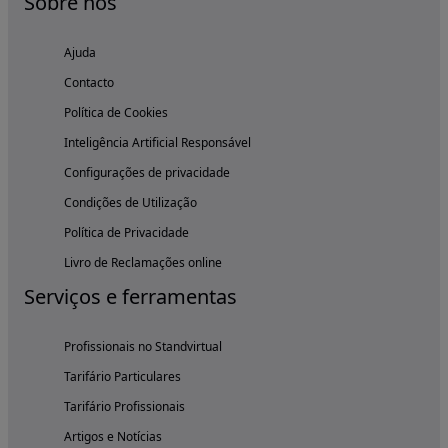
Sobre nós
Ajuda
Contacto
Política de Cookies
Inteligência Artificial Responsável
Configurações de privacidade
Condições de Utilização
Política de Privacidade
Livro de Reclamações online
Serviços e ferramentas
Profissionais no Standvirtual
Tarifário Particulares
Tarifário Profissionais
Artigos e Notícias