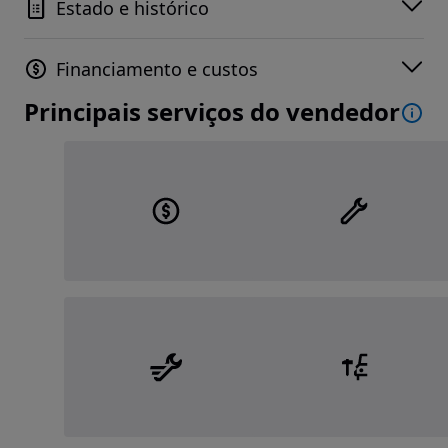
Estado e histórico
Financiamento e custos
Principais serviços do vendedor