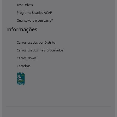
Test Drives
Programa Usados ACAP
Quanto vale o seu carro?
Informações
Carros usados por Distrito
Carros usados mais procurados
Carros Novos
Carreiras