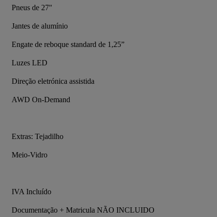
Pneus de 27"
Jantes de alumínio
Engate de reboque standard de 1,25”
Luzes LED
Direção eletrónica assistida
AWD On-Demand
Extras: Tejadilho
Meio-Vidro
IVA Incluído
Documentação + Matricula NÃO INCLUIDO