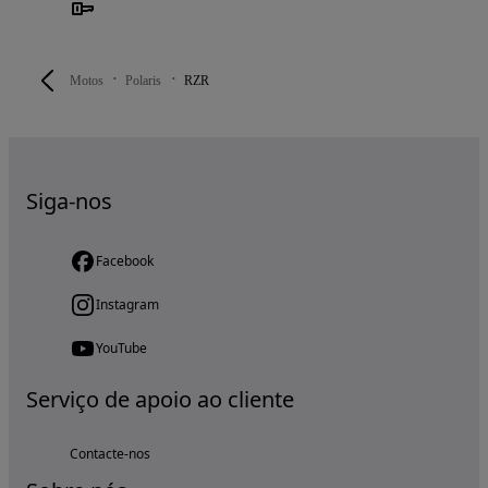
Motos
Polaris
RZR
Siga-nos
Facebook
Instagram
YouTube
Serviço de apoio ao cliente
Contacte-nos