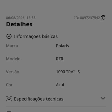
06/08/2026, 15:55
ID
:
8097237542
Detalhes
Informações básicas
Marca
Polaris
Modelo
RZR
Versão
1000 TRAIL S
Cor
Azul
Especificações técnicas