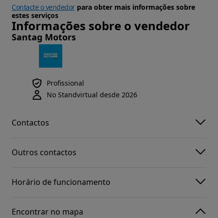
Contacte o vendedor
para obter mais informações sobre
estes serviços
Informações sobre o vendedor
Santag Motors
Profissional
No Standvirtual desde 2026
Contactos
Outros contactos
Horário de funcionamento
Encontrar no mapa