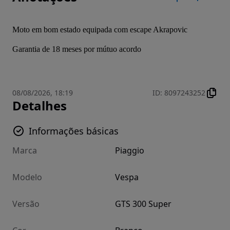
Moto em bom estado equipada com escape Akrapovic
Garantia de 18 meses por mútuo acordo
08/08/2026, 18:19
ID
:
8097243252
Detalhes
Informações básicas
Marca
Piaggio
Modelo
Vespa
Versão
GTS 300 Super