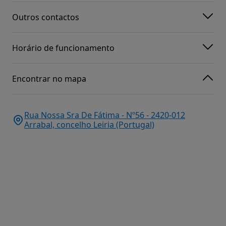
Outros contactos
Horário de funcionamento
Encontrar no mapa
Rua Nossa Sra De Fátima - Nº56 - 2420-012
Arrabal, concelho Leiria (Portugal)