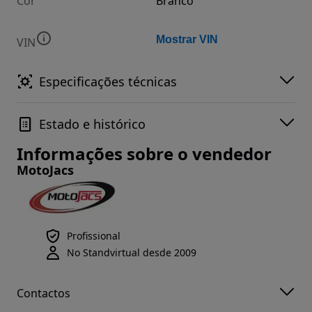
Cor
Branco
Mostrar VIN
VIN
Especificações técnicas
Estado e histórico
Informações sobre o vendedor
MotoJacs
Profissional
No Standvirtual desde 2009
Contactos