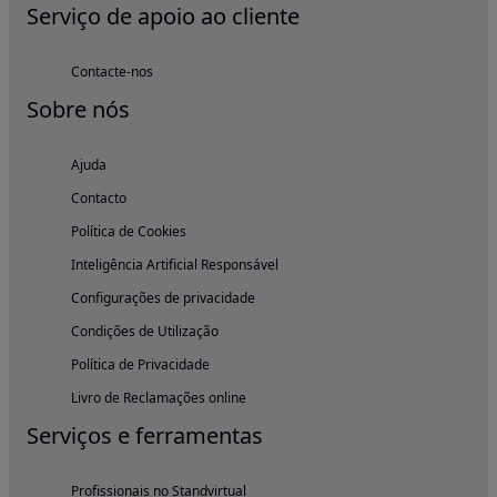
Serviço de apoio ao cliente
Contacte-nos
Sobre nós
Ajuda
Contacto
Política de Cookies
Inteligência Artificial Responsável
Configurações de privacidade
Condições de Utilização
Política de Privacidade
Livro de Reclamações online
Serviços e ferramentas
Profissionais no Standvirtual