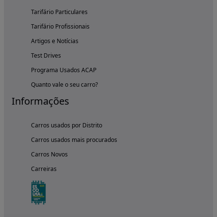
Tarifário Particulares
Tarifário Profissionais
Artigos e Notícias
Test Drives
Programa Usados ACAP
Quanto vale o seu carro?
Informações
Carros usados por Distrito
Carros usados mais procurados
Carros Novos
Carreiras