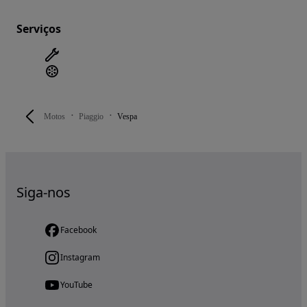
Serviços
Motos
Piaggio
Vespa
Siga-nos
Facebook
Instagram
YouTube