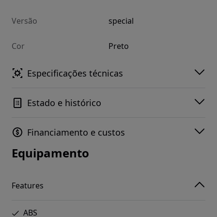
Versão
special
Cor
Preto
Especificações técnicas
Estado e histórico
Financiamento e custos
Equipamento
Features
ABS