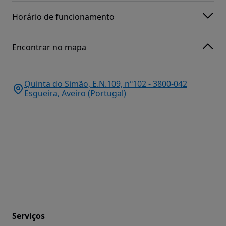
Horário de funcionamento
Encontrar no mapa
Quinta do Simão, E.N.109, nº102 - 3800-042
Esgueira, Aveiro (Portugal)
Serviços