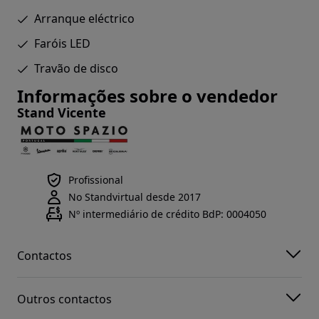
Arranque eléctrico
Faróis LED
Travão de disco
Informações sobre o vendedor
Stand Vicente
Profissional
No Standvirtual desde 2017
Nº intermediário de crédito BdP: 0004050
Contactos
Outros contactos