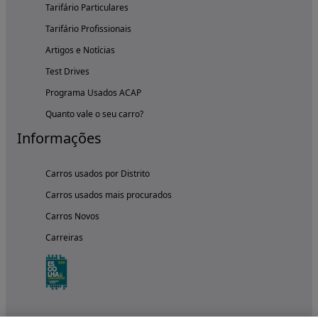
Tarifário Particulares
Tarifário Profissionais
Artigos e Notícias
Test Drives
Programa Usados ACAP
Quanto vale o seu carro?
Informações
Carros usados por Distrito
Carros usados mais procurados
Carros Novos
Carreiras