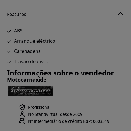
Features
ABS
Arranque eléctrico
Carenagens
Travão de disco
Informações sobre o vendedor
Motocarnaxide
Profissional
No Standvirtual desde 2009
Nº intermediário de crédito BdP: 0003519