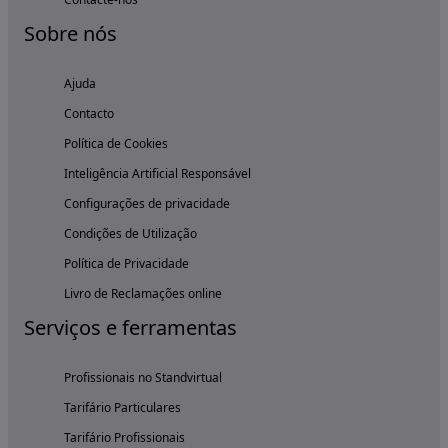
Sobre nós
Ajuda
Contacto
Política de Cookies
Inteligência Artificial Responsável
Configurações de privacidade
Condições de Utilização
Política de Privacidade
Livro de Reclamações online
Serviços e ferramentas
Profissionais no Standvirtual
Tarifário Particulares
Tarifário Profissionais