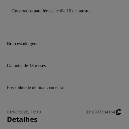
++Encerrados para férias até dia 10 de agosto 
Bom estado geral
Garantia de 18 meses
Possibilidade de financiamento
01/08/2026, 16:19
ID
:
8097594164
Detalhes