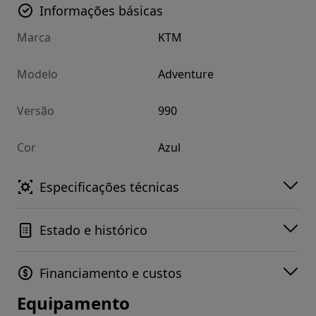
Informações básicas
Marca
KTM
Modelo
Adventure
Versão
990
Cor
Azul
Especificações técnicas
Estado e histórico
Financiamento e custos
Equipamento