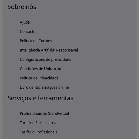
Sobre nós
Ajuda
Contacto
Política de Cookies
Inteligência Artificial Responsável
Configurações de privacidade
Condições de Utilização
Política de Privacidade
Livro de Reclamações online
Serviços e ferramentas
Profissionais no Standvirtual
Tarifário Particulares
Tarifário Profissionais