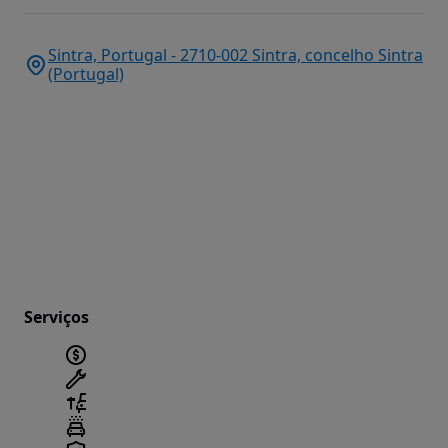
Sintra, Portugal - 2710-002 Sintra, concelho Sintra
(Portugal)
Serviços