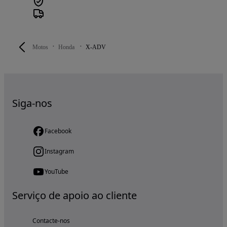
Motos
Honda
X-ADV
Siga-nos
Facebook
Instagram
YouTube
Serviço de apoio ao cliente
Contacte-nos