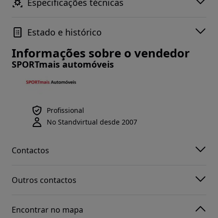
Especificações técnicas
Estado e histórico
Informações sobre o vendedor
SPORTmais automóveis
Profissional
No Standvirtual desde 2007
Contactos
Outros contactos
Encontrar no mapa