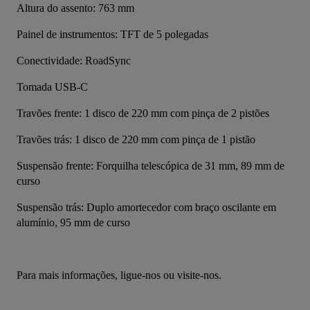
Altura do assento: 763 mm
Painel de instrumentos: TFT de 5 polegadas
Conectividade: RoadSync
Tomada USB-C
Travões frente: 1 disco de 220 mm com pinça de 2 pistões
Travões trás: ﻿1 disco de 220 mm com pinça de 1 pistão
Suspensão frente: Forquilha telescópica de 31 mm, 89 mm de 
curso
Suspensão trás: Duplo amortecedor com braço oscilante em 
alumínio, 95 mm de curso
Para mais informações, ligue-nos ou visite-nos.