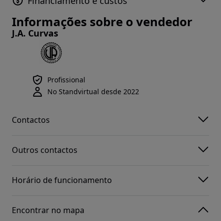
Financiamento e custos
Informações sobre o vendedor
J.A. Curvas
Profissional
No Standvirtual desde 2022
Contactos
Outros contactos
Horário de funcionamento
Encontrar no mapa