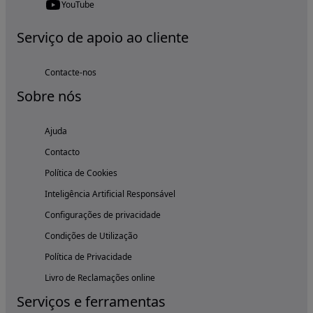
YouTube
Serviço de apoio ao cliente
Contacte-nos
Sobre nós
Ajuda
Contacto
Política de Cookies
Inteligência Artificial Responsável
Configurações de privacidade
Condições de Utilização
Política de Privacidade
Livro de Reclamações online
Serviços e ferramentas