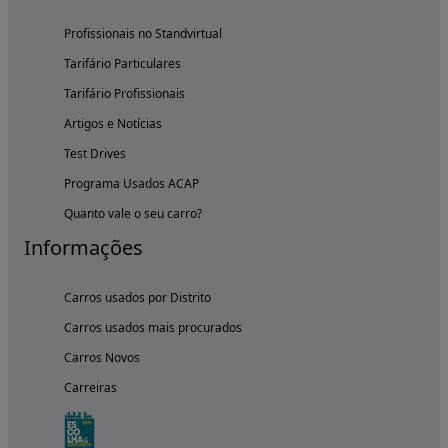
Profissionais no Standvirtual
Tarifário Particulares
Tarifário Profissionais
Artigos e Notícias
Test Drives
Programa Usados ACAP
Quanto vale o seu carro?
Informações
Carros usados por Distrito
Carros usados mais procurados
Carros Novos
Carreiras