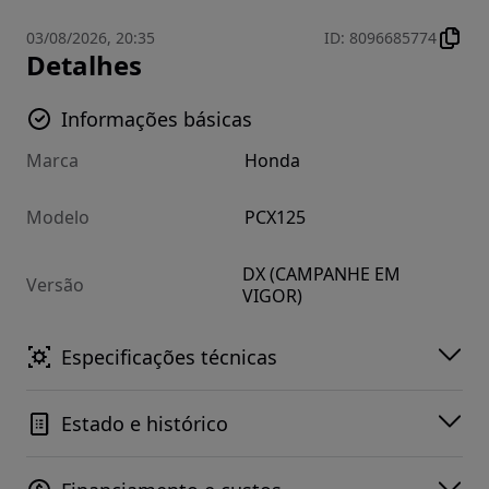
03/08/2026, 20:35
ID
:
8096685774
Detalhes
Informações básicas
Marca
Honda
Modelo
PCX125
DX (CAMPANHE EM
Versão
VIGOR)
Especificações técnicas
Estado e histórico