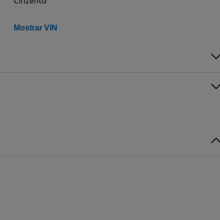
Cinzento
Mostrar VIN