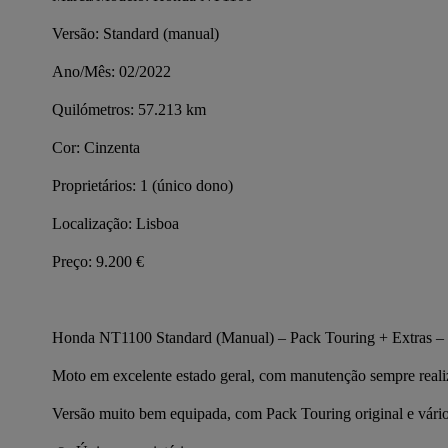
Versão: Standard (manual)
Ano/Mês: 02/2022
Quilómetros: 57.213 km
Cor: Cinzenta
Proprietários: 1 (único dono)
Localização: Lisboa
Preço: 9.200 €
Honda NT1100 Standard (Manual) – Pack Touring + Extras –
Moto em excelente estado geral, com manutenção sempre realiz
Versão muito bem equipada, com Pack Touring original e vário