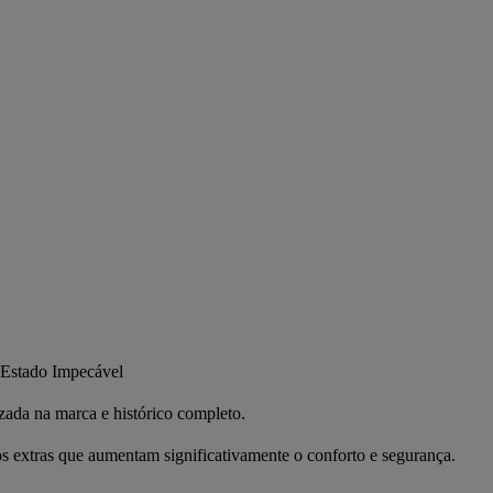
 Estado Impecável
ada na marca e histórico completo.
s extras que aumentam significativamente o conforto e segurança.