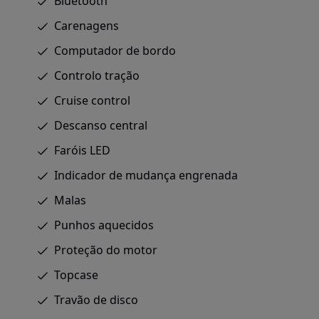
Bluetooth
Carenagens
Computador de bordo
Controlo tração
Cruise control
Descanso central
Faróis LED
Indicador de mudança engrenada
Malas
Punhos aquecidos
Proteção do motor
Topcase
Travão de disco