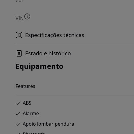
Cor
VIN
Especificações técnicas
Estado e histórico
Equipamento
Features
ABS
Alarme
Apoio lombar pendura