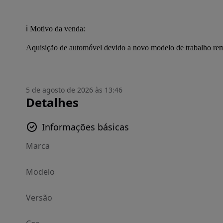
ℹ️ Motivo da venda:
Aquisição de automóvel devido a novo modelo de trabalho re
5 de agosto de 2026 às 13:46
Detalhes
Informações básicas
Marca
Modelo
Versão