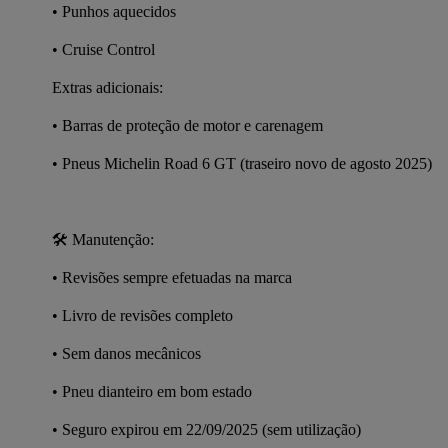
• Punhos aquecidos
• Cruise Control
Extras adicionais:
• Barras de proteção de motor e carenagem
• Pneus Michelin Road 6 GT (traseiro novo de agosto 2025)
🛠️ Manutenção:
• Revisões sempre efetuadas na marca
• Livro de revisões completo
• Sem danos mecânicos
• Pneu dianteiro em bom estado
• Seguro expirou em 22/09/2025 (sem utilização)