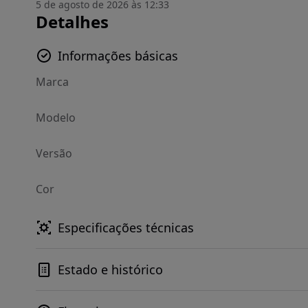
5 de agosto de 2026 às 12:33
Detalhes
Informações básicas
Marca
Modelo
Versão
Cor
Especificações técnicas
Estado e histórico