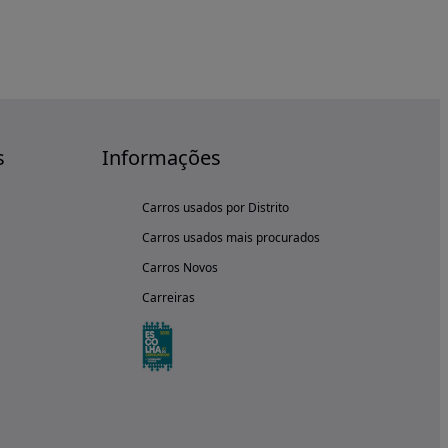
s
Informações
Carros usados por Distrito
Carros usados mais procurados
Carros Novos
Carreiras