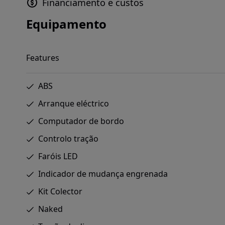
Financiamento e custos
Equipamento
Features
ABS
Arranque eléctrico
Computador de bordo
Controlo tração
Faróis LED
Indicador de mudança engrenada
Kit Colector
Naked