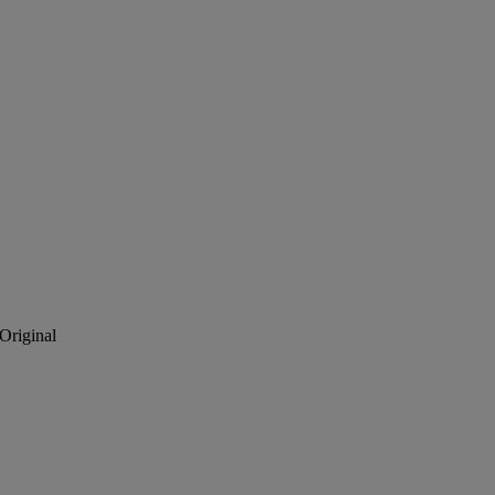
Original