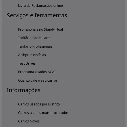
Livro de Reclamações online
Serviços e ferramentas
Profissionais no Standvirtual
Tarifário Particulares
Tarifário Profissionais
Artigos e Notícias
Test Drives
Programa Usados ACAP
Quanto vale o seu carro?
Informações
Carros usados por Distrito
Carros usados mais procurados
Carros Novos