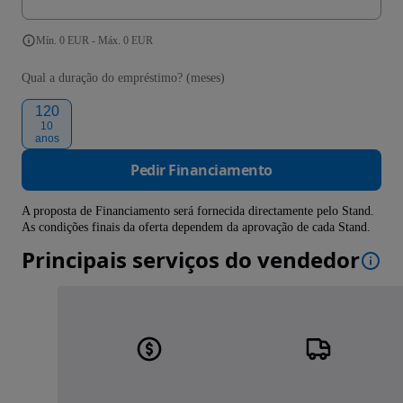
Mín. 0 EUR - Máx. 0 EUR
Qual a duração do empréstimo? (meses)
120
10
anos
Pedir Financiamento
A proposta de Financiamento será fornecida directamente pelo Stand.
As condições finais da oferta dependem da aprovação de cada Stand.
Principais serviços do vendedor