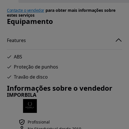
Contacte o vendedor
para obter mais informações sobre
estes serviços
Equipamento
Features
ABS
Proteção de punhos
Travão de disco
Informações sobre o vendedor
IMPORBILA
Profissional
No Standvirtual desde 2010