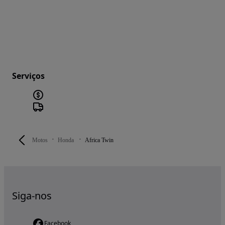
Serviços
Motos
Honda
Africa Twin
Siga-nos
Facebook