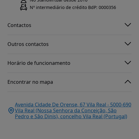
Nº intermediário de crédito BdP: 0000356
Contactos
Outros contactos
Horário de funcionamento
Encontrar no mapa
Avenida Cidade De Orense, 67 Vila Real - 5000-690
Vila Real (Nossa Senhora da Conceição, São
Pedro e São Dinis), concelho Vila Real (Portugal)