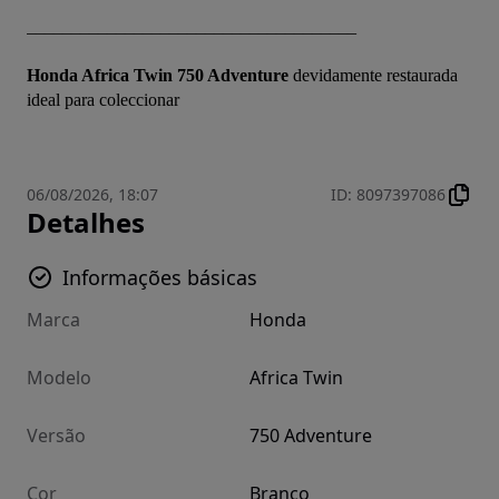
_____________________________________
Honda Africa Twin 750 Adventure 
devidamente restaurada 
ideal para coleccionar
06/08/2026, 18:07
ID
:
8097397086
Detalhes
Informações básicas
Marca
Honda
Modelo
Africa Twin
Versão
750 Adventure
Cor
Branco