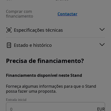
Comprar com
Contactar
financiamento
Especificações técnicas
Estado e histórico
Precisa de financiamento?
Financiamento disponível neste Stand
Forneça algumas informações para que o Stand
possa fazer uma proposta.
Entrada inicial
EUR