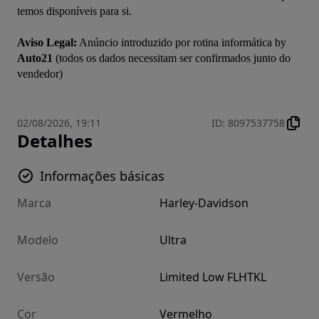
temos disponíveis para si.

Aviso Legal:
 Anúncio introduzido por rotina informática by 
Auto21
 (todos os dados necessitam ser confirmados junto do 
02/08/2026, 19:11
ID
:
8097537758
Detalhes
Informações básicas
Marca
Harley-Davidson
Modelo
Ultra
Versão
Limited Low FLHTKL
Cor
Vermelho