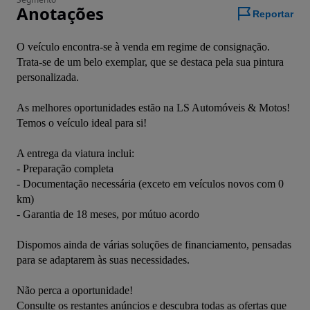
Anotações
Reportar
O veículo encontra-se à venda em regime de consignação.

Trata-se de um belo exemplar, que se destaca pela sua pintura 
personalizada.

As melhores oportunidades estão na LS Automóveis & Motos!

Temos o veículo ideal para si!

A entrega da viatura inclui:

- Preparação completa

- Documentação necessária (exceto em veículos novos com 0 
km)

- Garantia de 18 meses, por mútuo acordo

Dispomos ainda de várias soluções de financiamento, pensadas 
para se adaptarem às suas necessidades.

Não perca a oportunidade! 

Consulte os restantes anúncios e descubra todas as ofertas que 