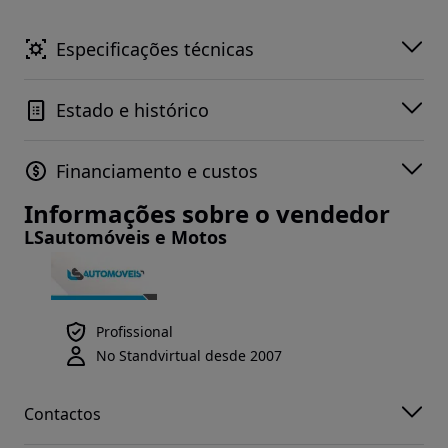
Especificações técnicas
Estado e histórico
Financiamento e custos
Informações sobre o vendedor
LSautomóveis e Motos
Profissional
No Standvirtual desde 2007
Contactos