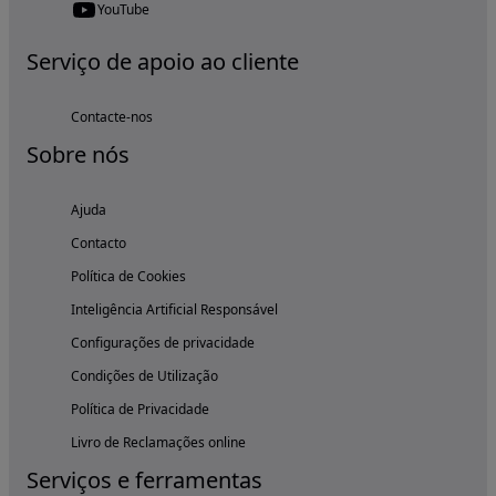
YouTube
Serviço de apoio ao cliente
Contacte-nos
Sobre nós
Ajuda
Contacto
Política de Cookies
Inteligência Artificial Responsável
Configurações de privacidade
Condições de Utilização
Política de Privacidade
Livro de Reclamações online
Serviços e ferramentas