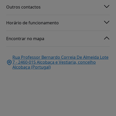
Outros contactos
Horário de funcionamento
Encontrar no mapa
Rua Professor Bernardo Correia De Almeida Lote
7 - 2460-015 Alcobaça e Vestiaria, concelho
Alcobaça (Portugal)