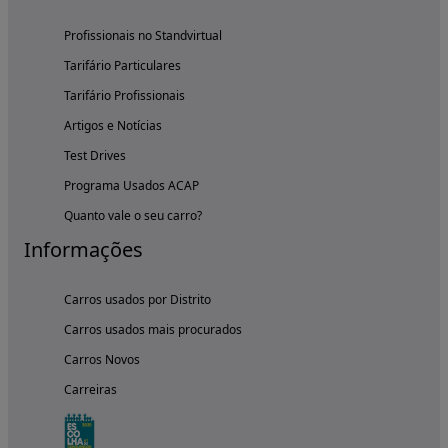
Profissionais no Standvirtual
Tarifário Particulares
Tarifário Profissionais
Artigos e Notícias
Test Drives
Programa Usados ACAP
Quanto vale o seu carro?
Informações
Carros usados por Distrito
Carros usados mais procurados
Carros Novos
Carreiras