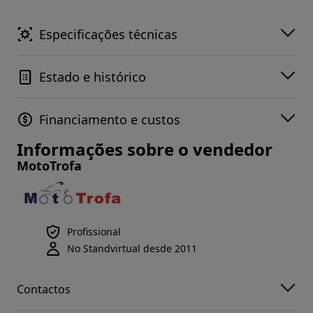
Especificações técnicas
Estado e histórico
Financiamento e custos
Informações sobre o vendedor
MotoTrofa
Profissional
No Standvirtual desde 2011
Contactos