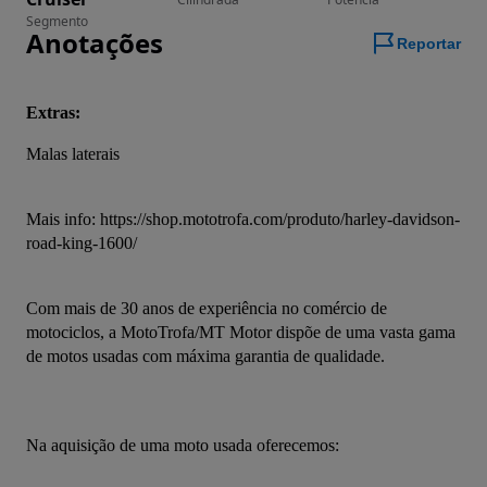
Segmento
Anotações
Reportar
Extras:
Malas laterais
Mais info: https://shop.mototrofa.com/produto/harley-davidson-
road-king-1600/
Com mais de 30 anos de experiência no comércio de 
motociclos, a MotoTrofa/MT Motor dispõe de uma vasta gama 
de motos usadas com máxima garantia de qualidade.
Na aquisição de uma moto usada oferecemos: