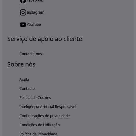
Facebook
Instagram
YouTube
Serviço de apoio ao cliente
Contacte-nos
Sobre nós
Ajuda
Contacto
Política de Cookies
Inteligência Artificial Responsável
Configurações de privacidade
Condições de Utilização
Política de Privacidade