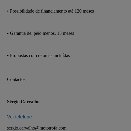
• Possibilidade de financiamento até 120 meses
• Garantia de, pelo menos, 18 meses
• Propostas com retomas incluídas
Contactos:
Sérgio Carvalho
Ver telefone
sergio.carvalho@mototrofa.com