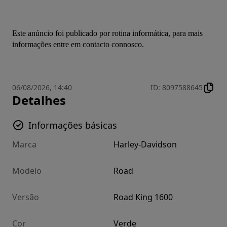
Este anúncio foi publicado por rotina informática, para mais 
informações entre em contacto connosco.
06/08/2026, 14:40
ID
:
8097588645
Detalhes
Informações básicas
Marca
Harley-Davidson
Modelo
Road
Versão
Road King 1600
Cor
Verde