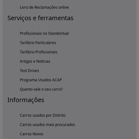
Livro de Reclamações online
Serviços e ferramentas
Profissionais no Standvirtual
Tarifário Particulares
Tarifário Profissionais
Artigos e Notícias
Test Drives
Programa Usados ACAP
Quanto vale o seu carro?
Informações
Carros usados por Distrito
Carros usados mais procurados
Carros Novos