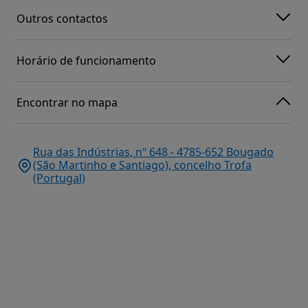
Outros contactos
Horário de funcionamento
Encontrar no mapa
Rua das Indústrias, nº 648 - 4785-652 Bougado
(São Martinho e Santiago), concelho Trofa
(Portugal)