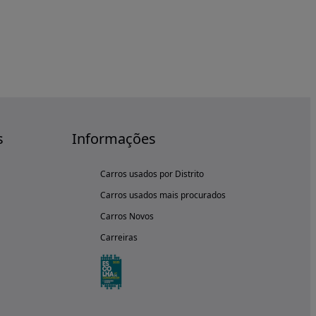
s
Informações
Carros usados por Distrito
Carros usados mais procurados
Carros Novos
Carreiras