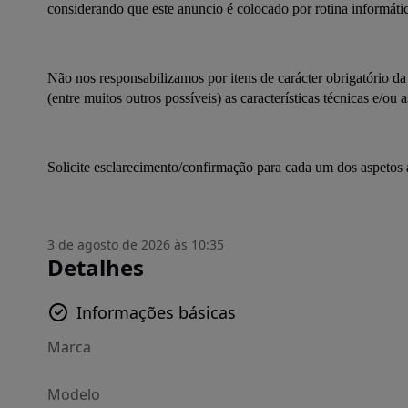
considerando que este anuncio é colocado por rotina informáti
Não nos responsabilizamos por itens de carácter obrigatório d
(entre muitos outros possíveis) as características técnicas e/ou
Solicite esclarecimento/confirmação para cada um dos aspetos
3 de agosto de 2026 às 10:35
Detalhes
Informações básicas
Marca
Modelo