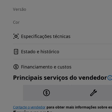
Versão
Cor
Especificações técnicas
Estado e histórico
Financiamento e custos
Principais serviços do vendedor
Contacte o vendedor
para obter mais informações sobre es