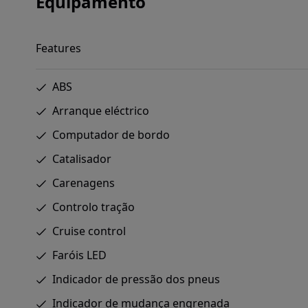
Equipamento
Features
ABS
Arranque eléctrico
Computador de bordo
Catalisador
Carenagens
Controlo tração
Cruise control
Faróis LED
Indicador de pressão dos pneus
Indicador de mudança engrenada