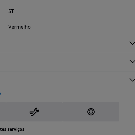
ST
Vermelho
tes serviços