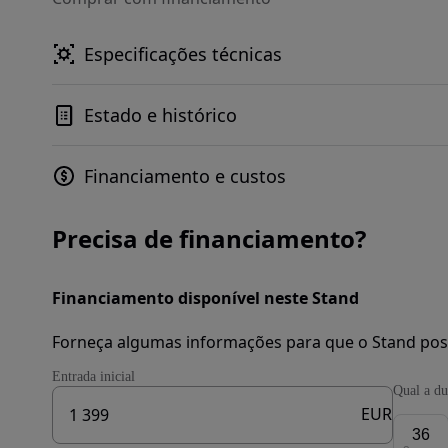
Especificações técnicas
Estado e histórico
Financiamento e custos
Precisa de financiamento?
Financiamento disponível neste Stand
Forneça algumas informações para que o Stand pos
Entrada inicial
Qual a du
EUR
36