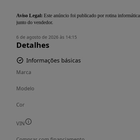
Aviso Legal:
 Este anúncio foi publicado por rotina informática
junto do vendedor.
6 de agosto de 2026 às 14:15
Detalhes
Informações básicas
Marca
Modelo
Cor
VIN
Comprar com financiamento