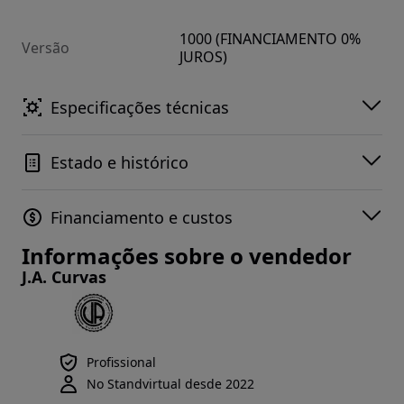
1000 (FINANCIAMENTO 0%
Versão
JUROS)
Especificações técnicas
Estado e histórico
Financiamento e custos
Informações sobre o vendedor
J.A. Curvas
Profissional
No Standvirtual desde 2022