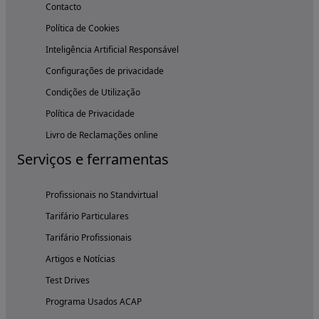
Contacto
Política de Cookies
Inteligência Artificial Responsável
Configurações de privacidade
Condições de Utilização
Política de Privacidade
Livro de Reclamações online
Serviços e ferramentas
Profissionais no Standvirtual
Tarifário Particulares
Tarifário Profissionais
Artigos e Notícias
Test Drives
Programa Usados ACAP