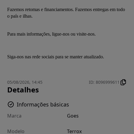
Fazemos retomas e financiamentos. Fazemos entregas em todo 
o país e ilhas.
Para mais informações, ligue-nos ou visite-nos.
Siga-nos nas rede sociais para se manter atualizado.
05/08/2026, 14:45
ID
:
8096999611
Detalhes
Informações básicas
Marca
Goes
Modelo
Terrox