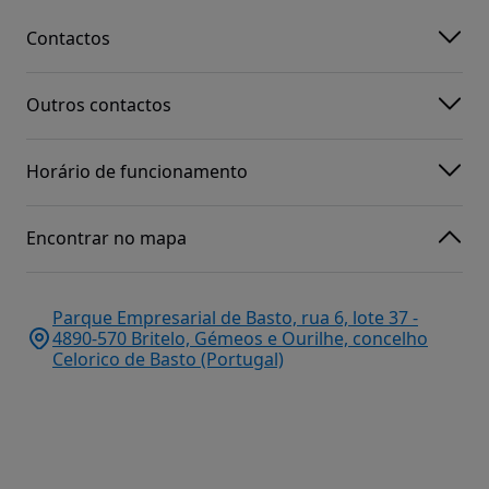
Contactos
Outros contactos
Horário de funcionamento
Encontrar no mapa
Parque Empresarial de Basto, rua 6, lote 37 -
4890-570 Britelo, Gémeos e Ourilhe, concelho
Celorico de Basto (Portugal)