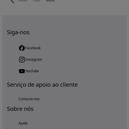
Motos
Goes
Terrox
Siga-nos
Facebook
Instagram
YouTube
Serviço de apoio ao cliente
Contacte-nos
Sobre nós
Ajuda