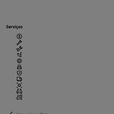
Serviços