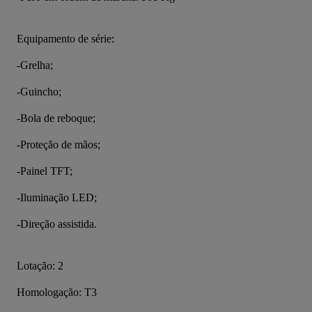
Equipamento de série:
-Grelha;
-Guincho;
-Bola de reboque;
-Proteção de mãos;
-Painel TFT;
-Iluminação LED;
-Direção assistida.
Lotação: 2
Homologação: T3