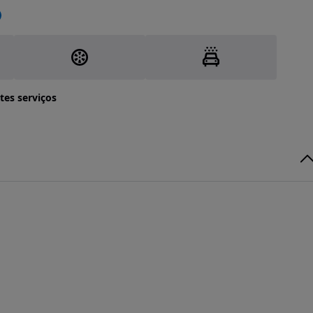
tes serviços