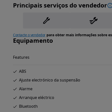
Principais serviços do vendedor
Contacte o vendedor
para obter mais informações sobre es
Equipamento
Features
ABS
Ajuste electrónico da suspensão
Alarme
Arranque eléctrico
Bluetooth