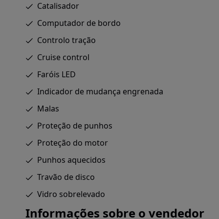
Catalisador
Computador de bordo
Controlo tração
Cruise control
Faróis LED
Indicador de mudança engrenada
Malas
Proteção de punhos
Proteção do motor
Punhos aquecidos
Travão de disco
Vidro sobrelevado
Informações sobre o vendedor