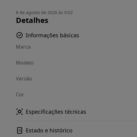
8 de agosto de 2026 às 0:02
Detalhes
Informações básicas
Marca
Modelo
Versão
Cor
Especificações técnicas
Estado e histórico