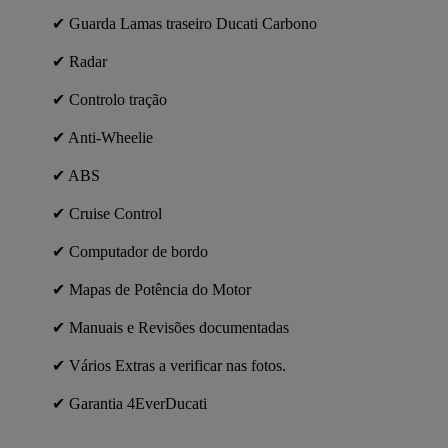
✔ Guarda Lamas traseiro Ducati Carbono
✔ Radar
✔ Controlo tração
✔ Anti-Wheelie
✔ ABS
✔ Cruise Control
✔ Computador de bordo
✔ Mapas de Potência do Motor
✔ Manuais e Revisões documentadas
✔ Vários Extras a verificar nas fotos.
✔ Garantia 4EverDucati