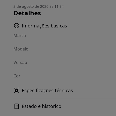
3 de agosto de 2026 às 11:34
Detalhes
Informações básicas
Marca
Modelo
Versão
Cor
Especificações técnicas
Estado e histórico