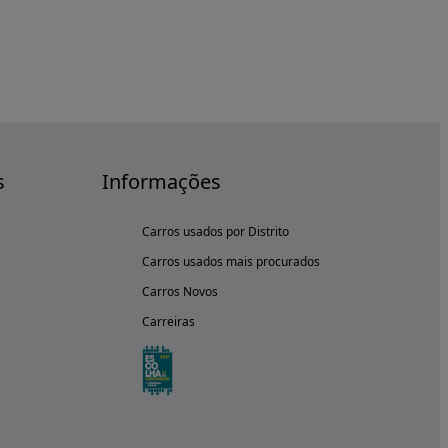
s
Informações
Carros usados por Distrito
Carros usados mais procurados
Carros Novos
Carreiras