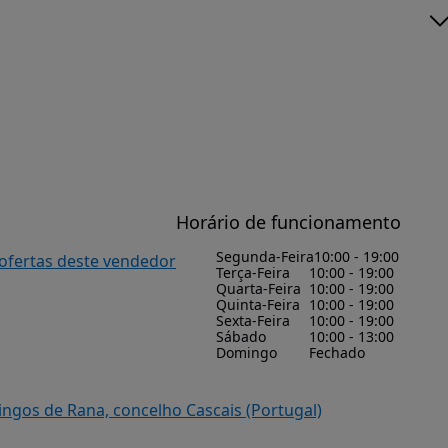
Horário de funcionamento
Segunda-Feira
10:00 - 19:00
 ofertas deste vendedor
Terça-Feira
10:00 - 19:00
Quarta-Feira
10:00 - 19:00
Quinta-Feira
10:00 - 19:00
Sexta-Feira
10:00 - 19:00
Sábado
10:00 - 13:00
Domingo
Fechado
ingos de Rana, concelho Cascais (Portugal)