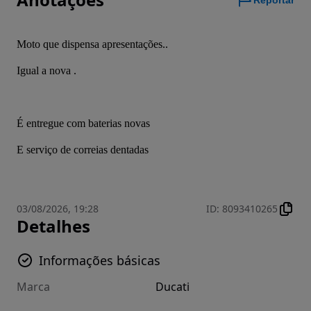
Reportar
Moto que dispensa apresentações..
Igual a nova .
É entregue com baterias novas
E serviço de correias dentadas
03/08/2026, 19:28
ID
:
8093410265
Detalhes
Informações básicas
Marca
Ducati