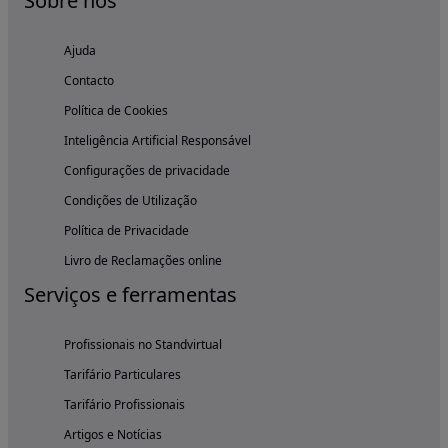
Sobre nós
Ajuda
Contacto
Política de Cookies
Inteligência Artificial Responsável
Configurações de privacidade
Condições de Utilização
Política de Privacidade
Livro de Reclamações online
Serviços e ferramentas
Profissionais no Standvirtual
Tarifário Particulares
Tarifário Profissionais
Artigos e Notícias