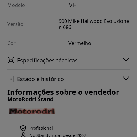
Modelo
MH
900 Mike Hailwood Evoluzione
Versão
n 686
Cor
Vermelho
Especificações técnicas
Estado e histórico
Informações sobre o vendedor
MotoRodri Stand
Profissional
No Standvirtual desde 2007