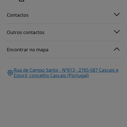
Contactos
Outros contactos
Encontrar no mapa
Rua de Campo Santo - Nº613 - 2765-587 Cascais e
Estoril, concelho Cascais (Portugal)