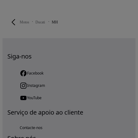
Motos
Ducati
MH
Siga-nos
Facebook
Instagram
YouTube
Serviço de apoio ao cliente
Contacte-nos