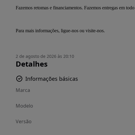
Fazemos retomas e financiamentos. Fazemos entregas em todo o
Para mais informações, ligue-nos ou visite-nos.
2 de agosto de 2026 às 20:10
Detalhes
Informações básicas
Marca
Modelo
Versão