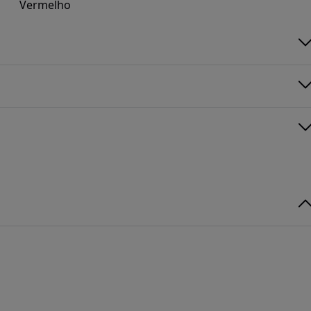
Vermelho