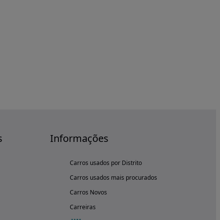
s
Informações
Carros usados por Distrito
Carros usados mais procurados
Carros Novos
Carreiras