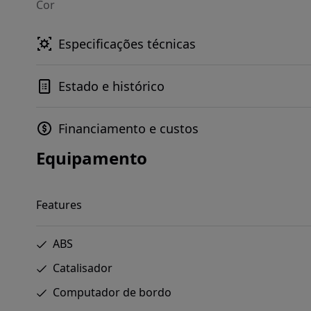
Cor
Especificações técnicas
Estado e histórico
Financiamento e custos
Equipamento
Features
ABS
Catalisador
Computador de bordo