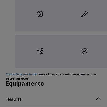
Contacte o vendedor
para obter mais informações sobre
estes serviços
Equipamento
Features