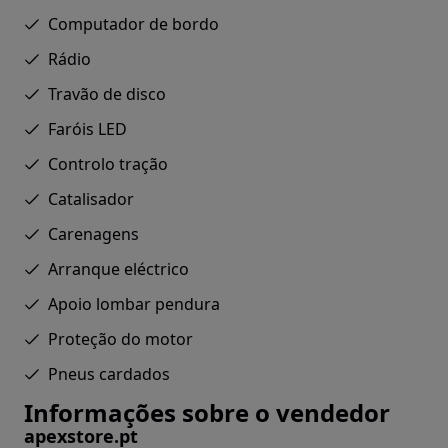
Computador de bordo
Rádio
Travão de disco
Faróis LED
Controlo tração
Catalisador
Carenagens
Arranque eléctrico
Apoio lombar pendura
Proteção do motor
Pneus cardados
Informações sobre o vendedor
apexstore.pt