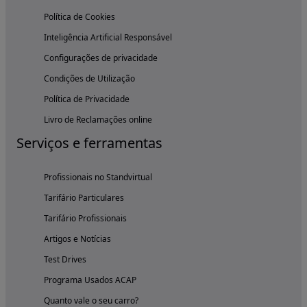
Política de Cookies
Inteligência Artificial Responsável
Configurações de privacidade
Condições de Utilização
Política de Privacidade
Livro de Reclamações online
Serviços e ferramentas
Profissionais no Standvirtual
Tarifário Particulares
Tarifário Profissionais
Artigos e Notícias
Test Drives
Programa Usados ACAP
Quanto vale o seu carro?