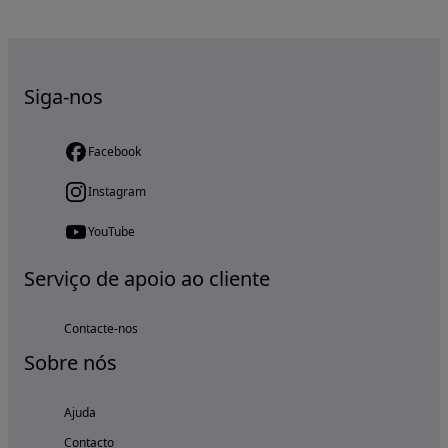
Siga-nos
Facebook
Instagram
YouTube
Serviço de apoio ao cliente
Contacte-nos
Sobre nós
Ajuda
Contacto