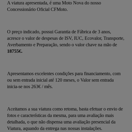
A viatura apresentada, é uma Moto Nova do nosso 
Concessionário Oficial CFMoto.
O preço indicado, possui Garantia de Fábrica de 3 anos, 
acresce o valor de despesas de ISV, IUC, Ecovalor, Transporte, 
Averbamento e Preparação, sendo o valor chave na mão de 
18755€.
Apresentamos excelentes condições para financiamento, com 
ou sem entrada inicial até 120 meses, o Valor sem entrada 
inicia-se nos 263€ / mês.
Aceitamos a sua viatura como retoma, basta efetuar o envio de 
fotos e características da mesma, para uma avaliação mais 
detalhada, o que não dispensa uma avaliação presencial da 
Viatura, aquando da entrega nas nossas instalações.