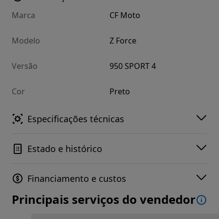
Marca
CF Moto
Modelo
Z Force
Versão
950 SPORT 4
Cor
Preto
Especificações técnicas
Estado e histórico
Financiamento e custos
Principais serviços do vendedor