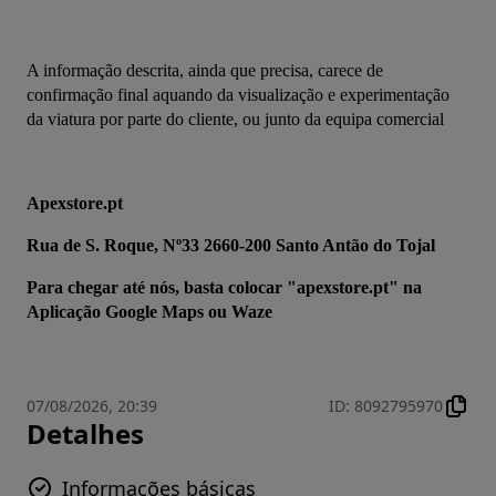
A informação descrita, ainda que precisa, carece de 
confirmação final aquando da visualização e experimentação 
da viatura por parte do cliente, ou junto da equipa comercial
Apexstore.pt
Rua de S. Roque, Nº33 2660-200 Santo Antão do Tojal
Para chegar até nós, basta colocar "apexstore.pt" na 
Aplicação Google Maps ou Waze
07/08/2026, 20:39
ID
:
8092795970
Detalhes
Informações básicas