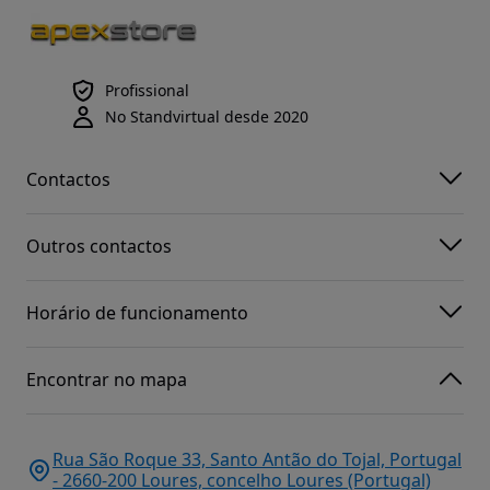
Profissional
No Standvirtual desde 2020
Contactos
Outros contactos
Horário de funcionamento
Encontrar no mapa
Rua São Roque 33, Santo Antão do Tojal, Portugal
- 2660-200 Loures, concelho Loures (Portugal)