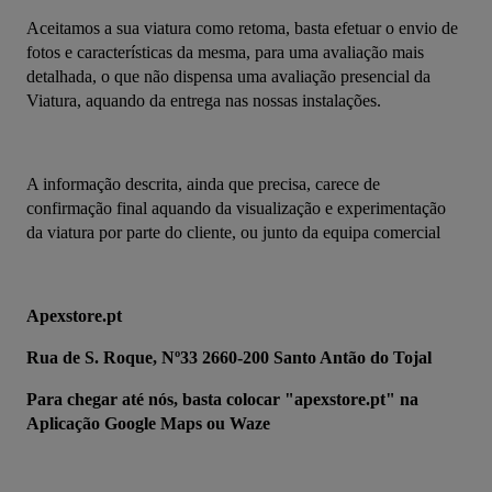
Aceitamos a sua viatura como retoma, basta efetuar o envio de 
fotos e características da mesma, para uma avaliação mais 
detalhada, o que não dispensa uma avaliação presencial da 
Viatura, aquando da entrega nas nossas instalações.
A informação descrita, ainda que precisa, carece de 
confirmação final aquando da visualização e experimentação 
da viatura por parte do cliente, ou junto da equipa comercial
Apexstore.pt
Rua de S. Roque, Nº33 2660-200 Santo Antão do Tojal
Para chegar até nós, basta colocar "apexstore.pt" na 
Aplicação Google Maps ou Waze