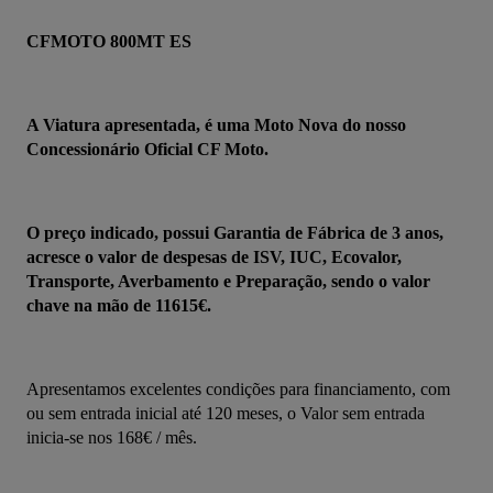
CFMOTO 800MT ES
A Viatura apresentada, é uma Moto Nova do nosso 
Concessionário Oficial CF Moto.
O preço indicado, possui Garantia de Fábrica de 3 anos, 
acresce o valor de despesas de ISV, IUC, Ecovalor, 
Transporte, Averbamento e Preparação, sendo o valor 
chave na mão de 11615€.
Apresentamos excelentes condições para financiamento, com 
ou sem entrada inicial até 120 meses, o Valor sem entrada 
inicia-se nos 168€ / mês.