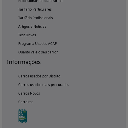
Profissionais no Standvirtual
Tarifário Particulares
Tarifário Profissionais
Artigos e Notícias
Test Drives
Programa Usados ACAP
Quanto vale o seu carro?
Informações
Carros usados por Distrito
Carros usados mais procurados
Carros Novos
Carreiras