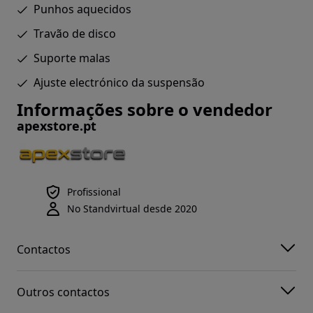
Punhos aquecidos
Travão de disco
Suporte malas
Ajuste electrónico da suspensão
Informações sobre o vendedor
apexstore.pt
Profissional
No Standvirtual desde 2020
Contactos
Outros contactos