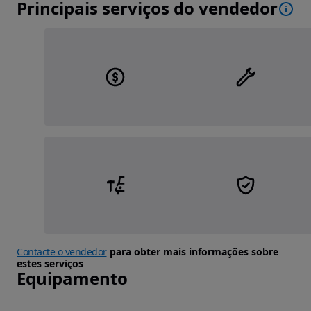
Principais serviços do vendedor
Contacte o vendedor
para obter mais informações sobre
estes serviços
Equipamento