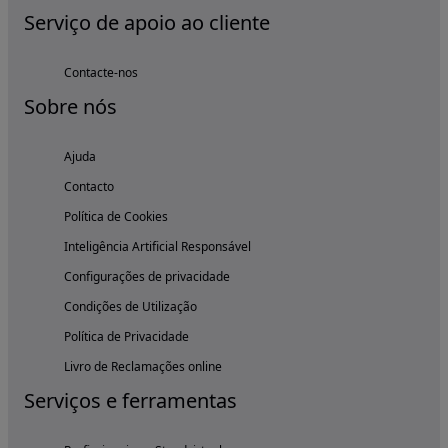
Serviço de apoio ao cliente
Contacte-nos
Sobre nós
Ajuda
Contacto
Política de Cookies
Inteligência Artificial Responsável
Configurações de privacidade
Condições de Utilização
Política de Privacidade
Livro de Reclamações online
Serviços e ferramentas