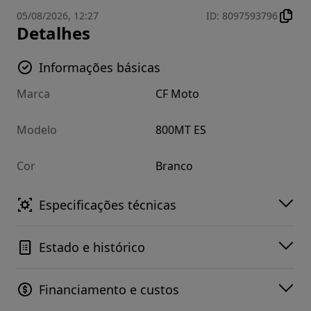
05/08/2026, 12:27
ID
:
8097593796
Detalhes
Informações básicas
Marca
CF Moto
Modelo
800MT ES
Cor
Branco
Especificações técnicas
Estado e histórico
Financiamento e custos