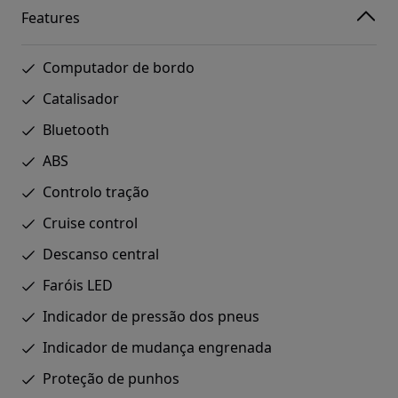
Features
Computador de bordo
Catalisador
Bluetooth
ABS
Controlo tração
Cruise control
Descanso central
Faróis LED
Indicador de pressão dos pneus
Indicador de mudança engrenada
Proteção de punhos