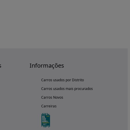
s
Informações
Carros usados por Distrito
Carros usados mais procurados
Carros Novos
Carreiras