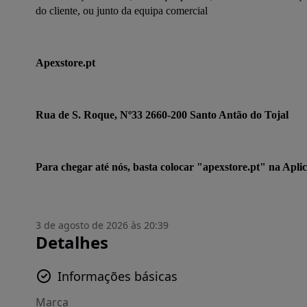
do cliente, ou junto da equipa comercial
Apexstore.pt
Rua de S. Roque, Nº33 2660-200 Santo Antão do Tojal
Para chegar até nós, basta colocar "apexstore.pt" na Ap
3 de agosto de 2026 às 20:39
Detalhes
Informações básicas
Marca