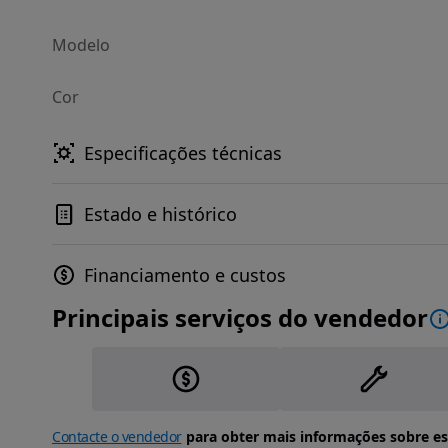
Modelo
Cor
Especificações técnicas
Estado e histórico
Financiamento e custos
Principais serviços do vendedor
Contacte o vendedor
para obter mais informações sobre es