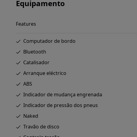
Equipamento
Features
Computador de bordo
Bluetooth
Catalisador
Arranque eléctrico
ABS
Indicador de mudança engrenada
Indicador de pressão dos pneus
Naked
Travão de disco