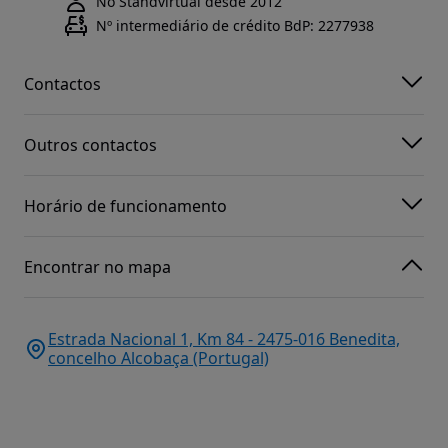
No Standvirtual desde 2012
Nº intermediário de crédito BdP: 2277938
Contactos
Outros contactos
Horário de funcionamento
Encontrar no mapa
Estrada Nacional 1, Km 84 - 2475-016 Benedita,
concelho Alcobaça (Portugal)