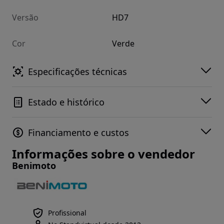
Versão
HD7
Cor
Verde
Especificações técnicas
Estado e histórico
Financiamento e custos
Informações sobre o vendedor
Benimoto
Profissional