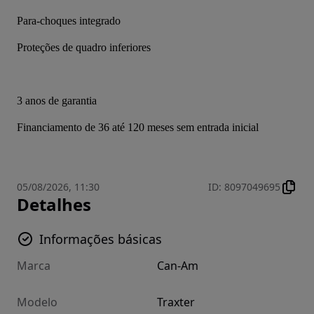
Para-choques integrado
Proteções de quadro inferiores
3 anos de garantia
Financiamento de 36 até 120 meses sem entrada inicial
05/08/2026, 11:30
ID
:
8097049695
Detalhes
Informações básicas
Marca
Can-Am
Modelo
Traxter