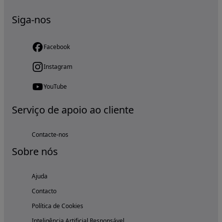
Siga-nos
Facebook
Instagram
YouTube
Serviço de apoio ao cliente
Contacte-nos
Sobre nós
Ajuda
Contacto
Política de Cookies
Inteligência Artificial Responsável