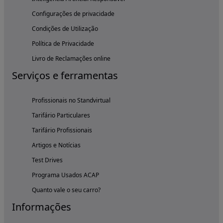
Configurações de privacidade
Condições de Utilização
Política de Privacidade
Livro de Reclamações online
Serviços e ferramentas
Profissionais no Standvirtual
Tarifário Particulares
Tarifário Profissionais
Artigos e Notícias
Test Drives
Programa Usados ACAP
Quanto vale o seu carro?
Informações