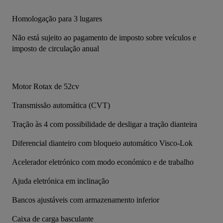
Homologação para 3 lugares
Não está sujeito ao pagamento de imposto sobre veículos e 
imposto de circulação anual
Motor Rotax de 52cv
Transmissão automática (CVT)
Tração às 4 com possibilidade de desligar a tração dianteira
Diferencial dianteiro com bloqueio automático Visco-Lok
Acelerador eletrónico com modo económico e de trabalho
Ajuda eletrónica em inclinação
Bancos ajustáveis com armazenamento inferior
Caixa de carga basculante