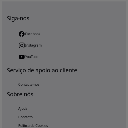
Siga-nos
Facebook
Instagram
YouTube
Serviço de apoio ao cliente
Contacte-nos
Sobre nós
Ajuda
Contacto
Política de Cookies