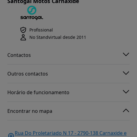
Santogal Motos Carnaxide
Profissional
No Standvirtual desde 2011
Contactos
Outros contactos
Horário de funcionamento
Encontrar no mapa
Rua Do Proletariado N 17 - 2790-138 Carnaxide e