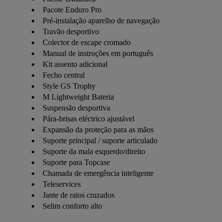
Pacote Enduro Pro
Pré-instalação aparelho de navegação
Travão desportivo
Colector de escape cromado
Manual de instruções em português
Kit assento adicional
Fecho central
Style GS Trophy
M Lightweight Bateria
Suspensão desportiva
Pára-brisas eléctrico ajustável
Expansão da proteção para as mãos
Suporte principal / suporte articulado
Suporte da mala esquerdo/direito
Suporte para Topcase
Chamada de emergência inteligente
Teleservices
Jante de raios cruzados
Selim conforto alto