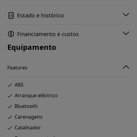
Estado e histórico
Financiamento e custos
Equipamento
Features
ABS
Arranque eléctrico
Bluetooth
Carenagens
Catalisador