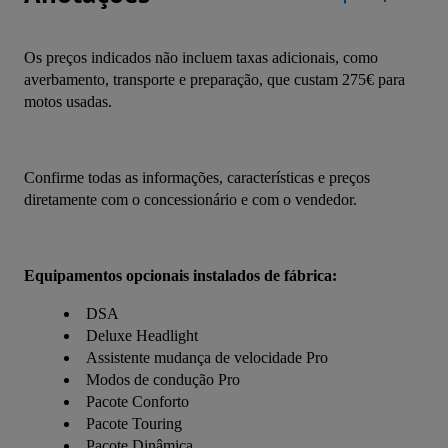
Os preços indicados não incluem taxas adicionais, como 
averbamento, transporte e preparação, que custam 275€ para 
motos usadas.
Confirme todas as informações, características e preços 
diretamente com o concessionário e com o vendedor.
Equipamentos opcionais instalados de fábrica:
DSA
Deluxe Headlight
Assistente mudança de velocidade Pro
Modos de condução Pro
Pacote Conforto
Pacote Touring
Pacote Dinâmica