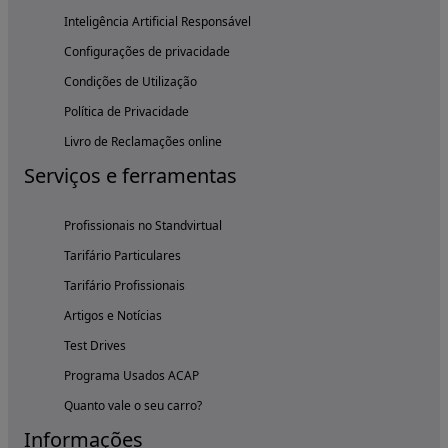
Inteligência Artificial Responsável
Configurações de privacidade
Condições de Utilização
Política de Privacidade
Livro de Reclamações online
Serviços e ferramentas
Profissionais no Standvirtual
Tarifário Particulares
Tarifário Profissionais
Artigos e Notícias
Test Drives
Programa Usados ACAP
Quanto vale o seu carro?
Informações