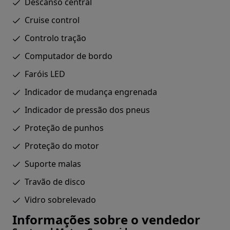
Descanso central
Cruise control
Controlo tração
Computador de bordo
Faróis LED
Indicador de mudança engrenada
Indicador de pressão dos pneus
Proteção de punhos
Proteção do motor
Suporte malas
Travão de disco
Vidro sobrelevado
Informações sobre o vendedor