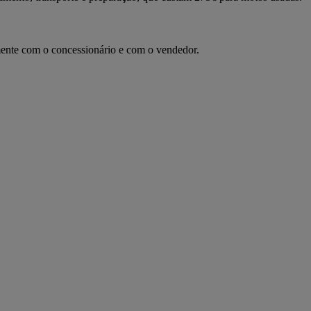
amente com o concessionário e com o vendedor.