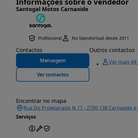
Informações sobre o vendedor
Santogal Motos Carnaxide
Profissional
No Standvirtual desde 2011
Contactos
Outros contactos
Mensagem
Ver mais 44
Ver contactos
Encontrar no mapa
Rua Do Proletariado N 17 - 2790-138 Carnaxide e 
Serviços