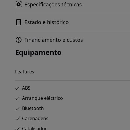
Especificações técnicas
Estado e histórico
Financiamento e custos
Equipamento
Features
ABS
Arranque eléctrico
Bluetooth
Carenagens
Catalisador