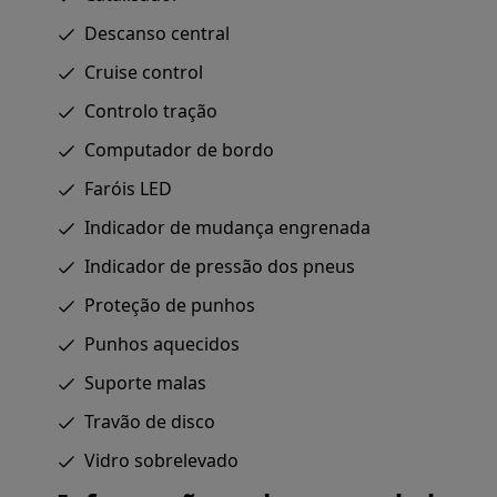
Descanso central
Cruise control
Controlo tração
Computador de bordo
Faróis LED
Indicador de mudança engrenada
Indicador de pressão dos pneus
Proteção de punhos
Punhos aquecidos
Suporte malas
Travão de disco
Vidro sobrelevado