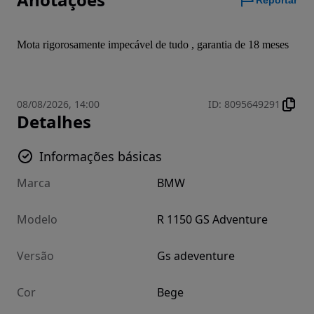
Reportar
Mota rigorosamente impecável de tudo , garantia de 18 meses
08/08/2026, 14:00
ID
:
8095649291
Detalhes
Informações básicas
Marca
BMW
Modelo
R 1150 GS Adventure
Versão
Gs adeventure
Cor
Bege