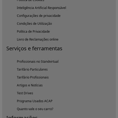
Inteligência Artificial Responsável
Configurações de privacidade
Condições de Utilização
Política de Privacidade
Livro de Reclamações online
Serviços e ferramentas
Profissionais no Standvirtual
Tarifário Particulares
Tarifário Profissionais
Artigos e Notícias
Test Drives
Programa Usados ACAP
Quanto vale o seu carro?
Informações