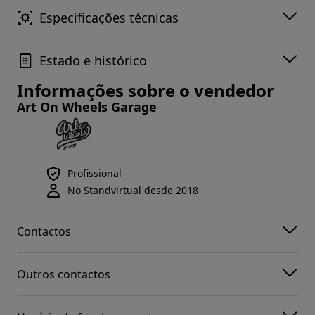
Especificações técnicas
Estado e histórico
Informações sobre o vendedor
Art On Wheels Garage
Profissional
No Standvirtual desde 2018
Contactos
Outros contactos