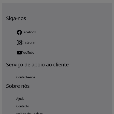
Siga-nos
Facebook
Instagram
YouTube
Serviço de apoio ao cliente
Contacte-nos
Sobre nós
Ajuda
Contacto
Política de Cookies