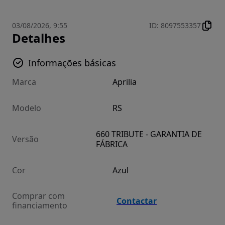
03/08/2026, 9:55
ID
:
8097553357
Detalhes
Informações básicas
Marca
Aprilia
Modelo
RS
660 TRIBUTE - GARANTIA DE
Versão
FÁBRICA
Cor
Azul
Comprar com
Contactar
financiamento