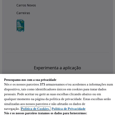
Carros Novos
Carreiras
Experimenta a aplicação
Preocupamo-nos com a sua privacidade
Nós e os nossos parceiros
375
armazenamos e/ou acedemos a informações num
dispositivo, tais como identificadores únicos em cookies para tratar dados
pessoais. Pode aceitar ou gerir as suas escolhas clicando abaixo ou em
qualquer momento na página da política de privacidade. Estas escolhas serão
sinalizadas aos nossos parceiros e não afetarão os dados de
navegação.
Política de Cookies,
Política de Privacidade
Nós e os nossos parceiros tratamos os dados para fornecermos: