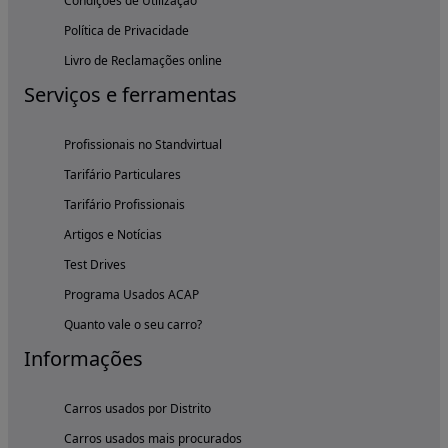
Condições de Utilização
Política de Privacidade
Livro de Reclamações online
Serviços e ferramentas
Profissionais no Standvirtual
Tarifário Particulares
Tarifário Profissionais
Artigos e Notícias
Test Drives
Programa Usados ACAP
Quanto vale o seu carro?
Informações
Carros usados por Distrito
Carros usados mais procurados