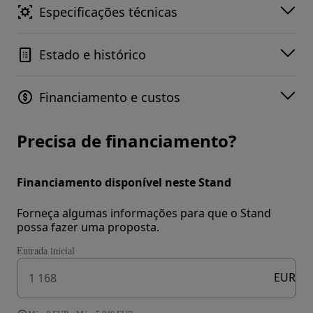
Especificações técnicas
Estado e histórico
Financiamento e custos
Precisa de financiamento?
Financiamento disponível neste Stand
Forneça algumas informações para que o Stand
possa fazer uma proposta.
Entrada inicial
EUR