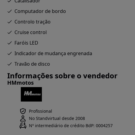
Catalisador
Computador de bordo
Controlo tração
Cruise control
Faróis LED
Indicador de mudança engrenada
Travão de disco
Informações sobre o vendedor
HMmotos
Profissional
No Standvirtual desde 2008
Nº intermediário de crédito BdP: 0004257