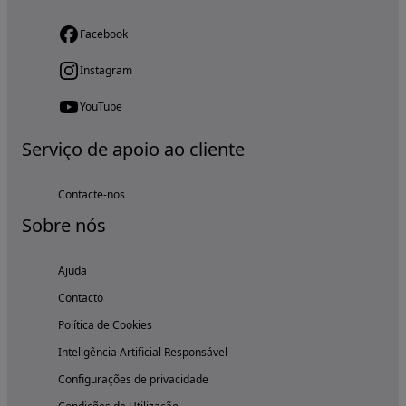
Facebook
Instagram
YouTube
Serviço de apoio ao cliente
Contacte-nos
Sobre nós
Ajuda
Contacto
Política de Cookies
Inteligência Artificial Responsável
Configurações de privacidade