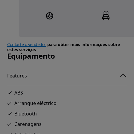
Contacte o vendedor
para obter mais informações sobre
estes serviços
Equipamento
Features
ABS
Arranque eléctrico
Bluetooth
Carenagens