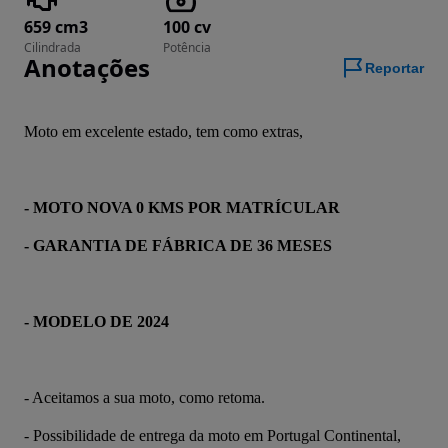
659 cm3
100 cv
Cilindrada
Potência
Anotações
Reportar
Moto em excelente estado, tem como extras,
- MOTO NOVA 0 KMS POR MATRÍCULAR
- GARANTIA DE FÁBRICA DE 36 MESES
- MODELO DE 2024
- Aceitamos a sua moto, como retoma.
- Possibilidade de entrega da moto em Portugal Continental, 