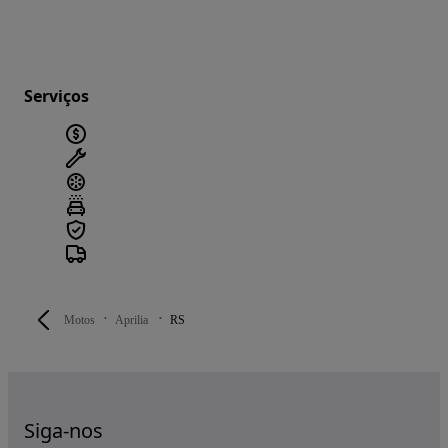
Serviços
Motos
Aprilia
RS
Siga-nos