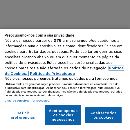
Preocupamo-nos com a sua privacidade
Nós e os nossos parceiros
375
armazenamos e/ou acedemos a
informações num dispositivo, tais como identificadores únicos em
cookies para tratar dados pessoais. Pode aceitar ou gerir as suas
escolhas clicando abaixo ou em qualquer momento na página da
política de privacidade. Estas escolhas serão sinalizadas aos
nossos parceiros e não afetarão os dados de navegação.
Política
de Cookies,
Política de Privacidade
Nós e os nossos parceiros tratamos os dados para fornecermos:
Utilizar dados de geolocalização precisos. Procurar ativamente as características do
dispositivo para identificação. Armazenar e/ou aceder a informações num dispositivo.
Publicidade e conteúdos personalizados, medição de publicidade e conteúdos, estudos
de audiência e desenvolvimento de serviços.
Lista de parceiros (fornecedores)
Aceitar apenas
Definir
Aceitar todos
os cookies
preferências
os cookies
necessários