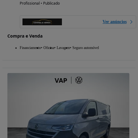
Profissional • Publicado
Ver anúncios
Compra e Venda
Financiamento
Oficina
Lavagem
Seguro automóvel