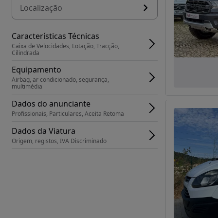
Localização
Características Técnicas
Caixa de Velocidades, Lotação, Tracção, 
Cilindrada
Equipamento
Airbag, ar condicionado, segurança, 
multimédia
Dados do anunciante
Profissionais, Particulares, Aceita Retoma
Dados da Viatura
Origem, registos, IVA Discriminado