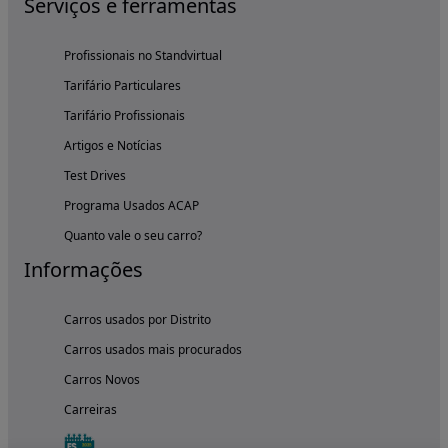
Serviços e ferramentas
Profissionais no Standvirtual
Tarifário Particulares
Tarifário Profissionais
Artigos e Notícias
Test Drives
Programa Usados ACAP
Quanto vale o seu carro?
Informações
Carros usados por Distrito
Carros usados mais procurados
Carros Novos
Carreiras