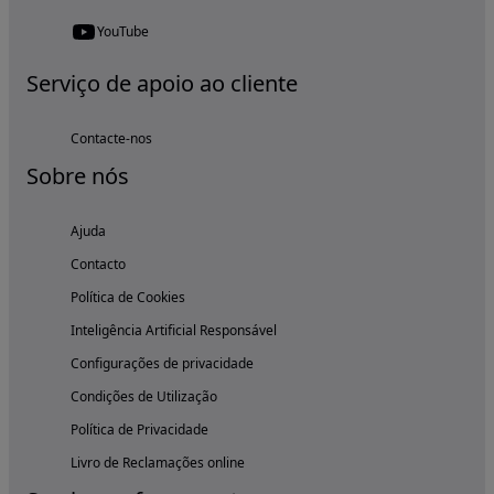
YouTube
Serviço de apoio ao cliente
Contacte-nos
Sobre nós
Ajuda
Contacto
Política de Cookies
Inteligência Artificial Responsável
Configurações de privacidade
Condições de Utilização
Política de Privacidade
Livro de Reclamações online