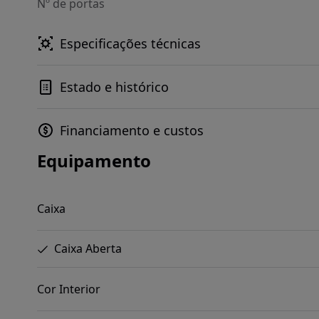
Nº de portas
Especificações técnicas
Estado e histórico
Financiamento e custos
Equipamento
Caixa
Caixa Aberta
Cor Interior