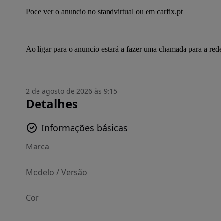
Pode ver o anuncio no standvirtual ou em carfix.pt
Ao ligar para o anuncio estará a fazer uma chamada para a red
2 de agosto de 2026 às 9:15
Detalhes
Informações básicas
Marca
Modelo / Versão
Cor