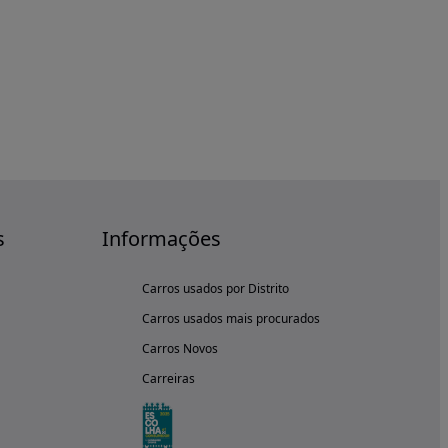
s
Informações
Carros usados por Distrito
Carros usados mais procurados
Carros Novos
Carreiras