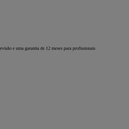
evisão e uma garantia de 12 meses para profissionais