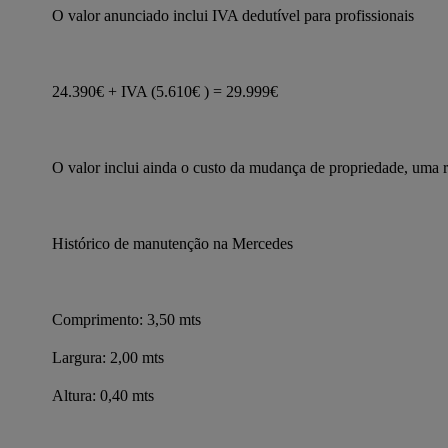
O valor anunciado inclui IVA dedutível para profissionais
24.390€ + IVA (5.610€ ) = 29.999€
O valor inclui ainda o custo da mudança de propriedade, uma r
Histórico de manutenção na Mercedes
Comprimento: 3,50 mts
Largura: 2,00 mts
Altura: 0,40 mts