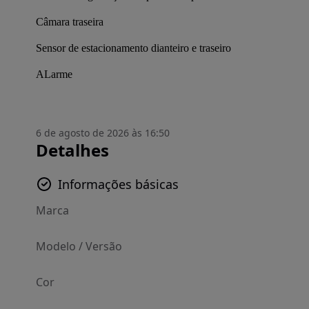
Câmara traseira
Sensor de estacionamento dianteiro e traseiro
ALarme
6 de agosto de 2026 às 16:50
Detalhes
Informações básicas
Marca
Modelo / Versão
Cor