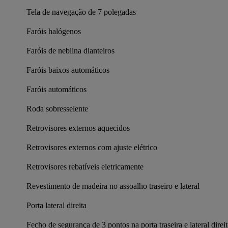
Tela de navegação de 7 polegadas
Faróis halógenos
Faróis de neblina dianteiros
Faróis baixos automáticos
Faróis automáticos
Roda sobresselente
Retrovisores externos aquecidos
Retrovisores externos com ajuste elétrico
Retrovisores rebatíveis eletricamente
Revestimento de madeira no assoalho traseiro e lateral
Porta lateral direita
Fecho de segurança de 3 pontos na porta traseira e lateral direit