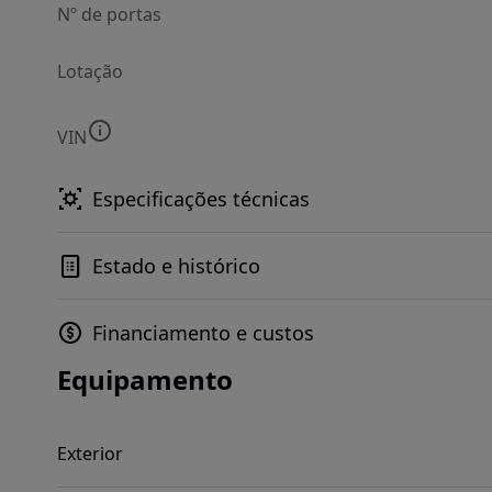
Nº de portas
Lotação
VIN
Especificações técnicas
Estado e histórico
Financiamento e custos
Equipamento
Exterior