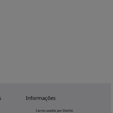
s
Informações
Carros usados por Distrito