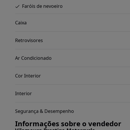
Faróis de nevoeiro
Caixa
Retrovisores
Ar Condicionado
Cor Interior
Interior
Segurança & Desempenho
Informações sobre o vendedor