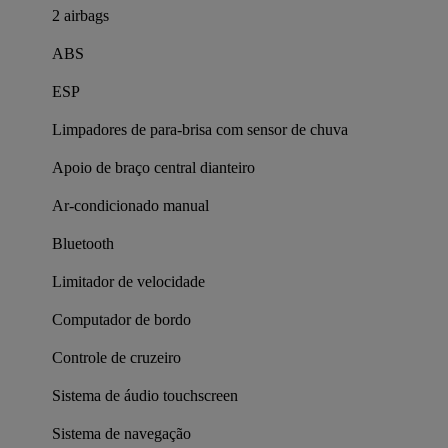
2 airbags
ABS
ESP
Limpadores de para-brisa com sensor de chuva
Apoio de braço central dianteiro
Ar-condicionado manual
Bluetooth
Limitador de velocidade
Computador de bordo
Controle de cruzeiro
Sistema de áudio touchscreen
Sistema de navegação