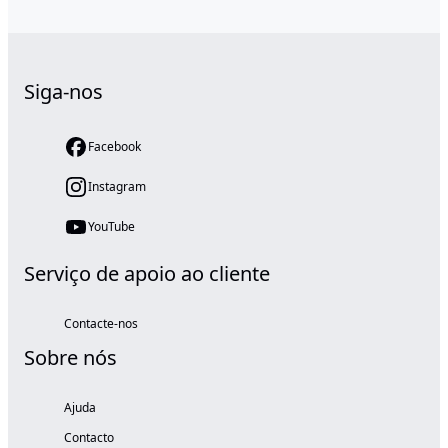
Siga-nos
Facebook
Instagram
YouTube
Serviço de apoio ao cliente
Contacte-nos
Sobre nós
Ajuda
Contacto