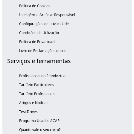
Política de Cookies
Inteligência Artificial Responsável
Configurações de privacidade
Condições de Utilização
Política de Privacidade
Livro de Reclamações online
Serviços e ferramentas
Profissionais no Standvirtual
Tarifário Particulares
Tarifário Profissionais
Artigos e Notícias
Test Drives
Programa Usados ACAP
Quanto vale o seu carro?