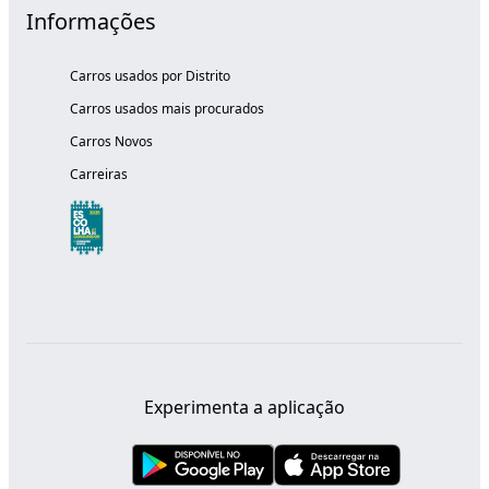
Informações
Carros usados por Distrito
Carros usados mais procurados
Carros Novos
Carreiras
Experimenta a aplicação