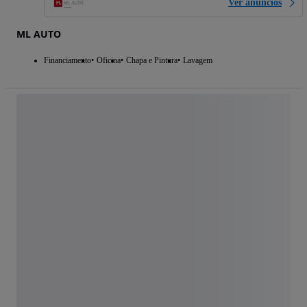
Ver anúncios
ML AUTO
Financiamento
Oficina
Chapa e Pintura
Lavagem