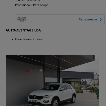
Profissional • Para o topo
Ver anúncios
AUTO-AVENTAGE LDA
Financiamento
Oficina