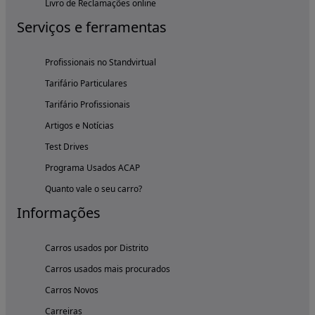
Livro de Reclamações online
Serviços e ferramentas
Profissionais no Standvirtual
Tarifário Particulares
Tarifário Profissionais
Artigos e Notícias
Test Drives
Programa Usados ACAP
Quanto vale o seu carro?
Informações
Carros usados por Distrito
Carros usados mais procurados
Carros Novos
Carreiras