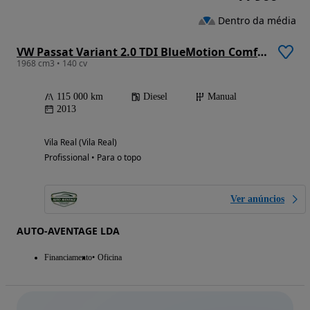
Dentro da média
VW Passat Variant 2.0 TDI BlueMotion Comfortline
1968 cm3 • 140 cv
115 000 km
Diesel
Manual
2013
Vila Real (Vila Real)
Profissional • Para o topo
Ver anúncios
AUTO-AVENTAGE LDA
Financiamento
Oficina