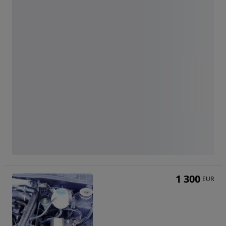
1 300
EUR