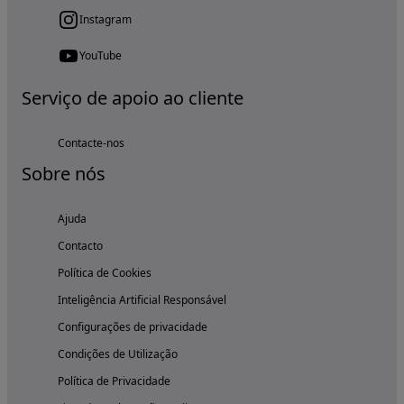
Instagram
YouTube
Serviço de apoio ao cliente
Contacte-nos
Sobre nós
Ajuda
Contacto
Política de Cookies
Inteligência Artificial Responsável
Configurações de privacidade
Condições de Utilização
Política de Privacidade