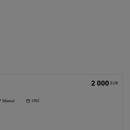
2 000
EUR
Manual
1992