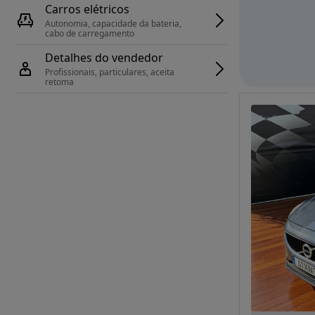
Carros elétricos
Autonomia, capacidade da bateria, 
cabo de carregamento
Detalhes do vendedor
Profissionais, particulares, aceita 
retoma