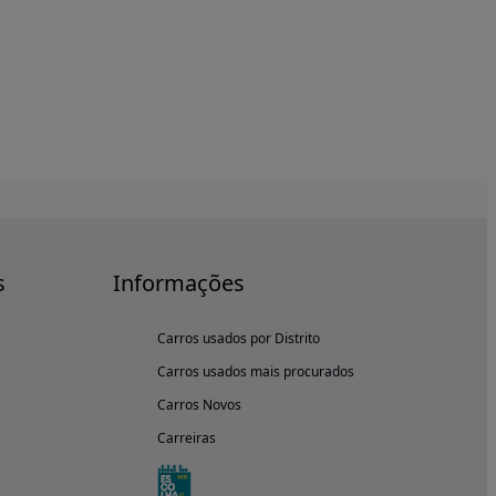
s
Informações
Carros usados por Distrito
Carros usados mais procurados
Carros Novos
Carreiras