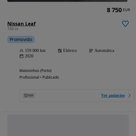
8 750
EUR
Nissan Leaf
150 cv
Promovido
159 000 km
Elétrico
Automática
2020
Matosinhos (Porto)
Profissional • Publicado
Ver anúncios