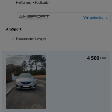
Profissional • Publicado
Ver anúncios
AmSport
Financiamento
Lavagem
4 500
EUR