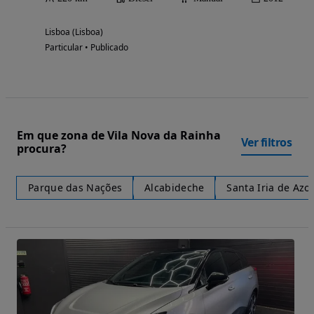
Lisboa (Lisboa)
Particular • Publicado
Em que zona de Vila Nova da Rainha
Ver filtros
procura?
Parque das Nações
Alcabideche
Santa Iria de Azo