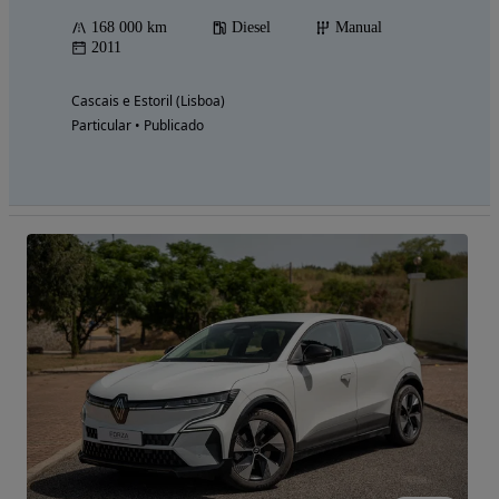
168 000 km
Diesel
Manual
2011
Cascais e Estoril (Lisboa)
Particular • Publicado