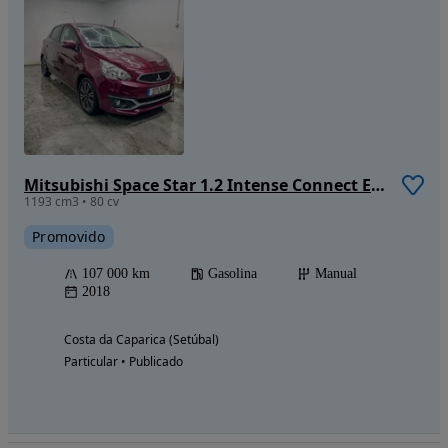
Mitsubishi Space Star 1.2 Intense Connect Edition
1193 cm3 • 80 cv
Promovido
107 000 km
Gasolina
Manual
2018
Costa da Caparica (Setúbal)
Particular • Publicado