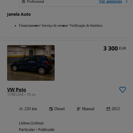
Ver anúncios
Profissional
Janela Auto
Financiamento
Serviço de retoma
Verificação de histórico
3 300
EUR
VW Polo
1199 cm3 • 75 cv
220 km
Diesel
Manual
2012
Lisboa (Lisboa)
Particular • Publicado