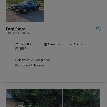
Ford Pinto
2300 cm3 • 100 cv
35 000 km
Gasolina
Manual
1987
Dois Portos e Runa (Lisboa)
Particular • Publicado