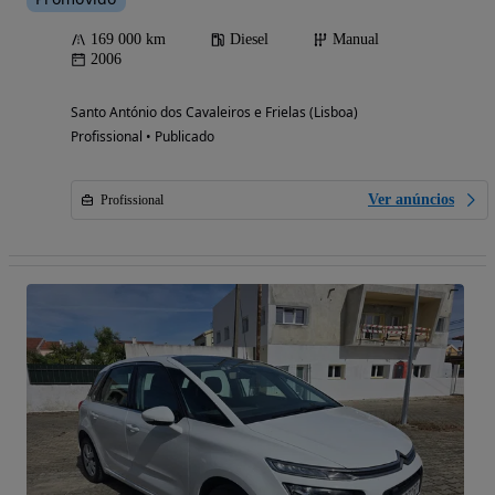
169 000 km
Diesel
Manual
2006
Santo António dos Cavaleiros e Frielas (Lisboa)
Profissional • Publicado
Ver anúncios
Profissional