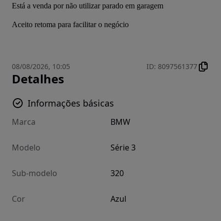
Está a venda por não utilizar parado em garagem
Aceito retoma para facilitar o negócio 
08/08/2026, 10:05
ID
:
8097561377
Detalhes
Informações básicas
Marca
BMW
Modelo
Série 3
Sub-modelo
320
Cor
Azul