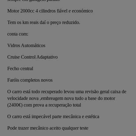
Motor 2000cc 4 cilindros fiável e económico
Tem os km reais daí o preço reduzido.
conta com:
Vidros Automáticos
Cruise Control Adaptativo
Fecho central
Faróis completos novos
O carro está todo recuperado levou uma revisão geral caixa de 
velocidade nova ,embreagem nova tudo a base do motor 
(2400€) com prova a recuperação total
O carro está impecável parte mecânica e estética
Pode trazer mecânico aceito qualquer teste