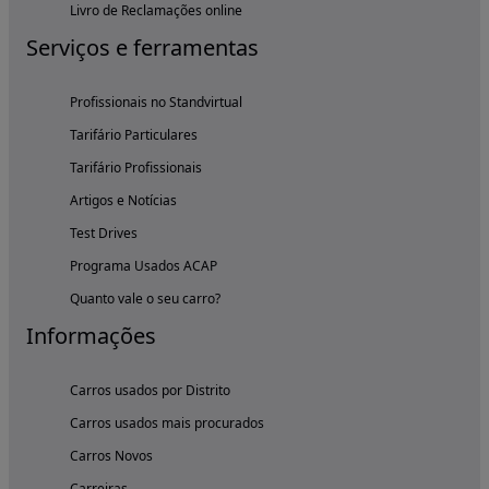
Livro de Reclamações online
Serviços e ferramentas
Profissionais no Standvirtual
Tarifário Particulares
Tarifário Profissionais
Artigos e Notícias
Test Drives
Programa Usados ACAP
Quanto vale o seu carro?
Informações
Carros usados por Distrito
Carros usados mais procurados
Carros Novos
Carreiras