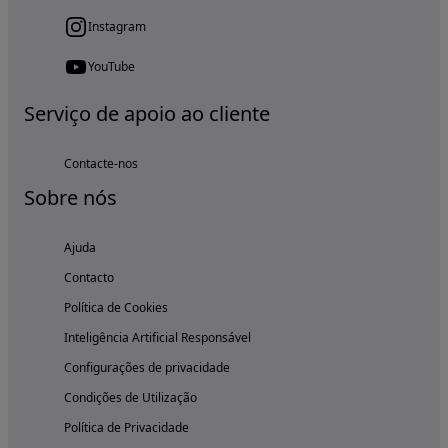
Instagram
YouTube
Serviço de apoio ao cliente
Contacte-nos
Sobre nós
Ajuda
Contacto
Política de Cookies
Inteligência Artificial Responsável
Configurações de privacidade
Condições de Utilização
Política de Privacidade