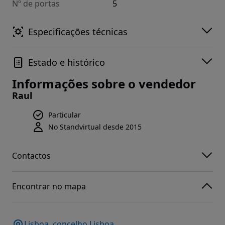
Nº de portas
5
Especificações técnicas
Estado e histórico
Informações sobre o vendedor
Raul
Particular
No Standvirtual desde 2015
Contactos
Encontrar no mapa
Lisboa, concelho Lisboa