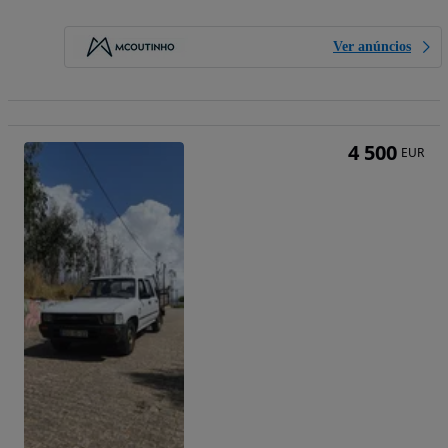
Ver anúncios
4 500
EUR