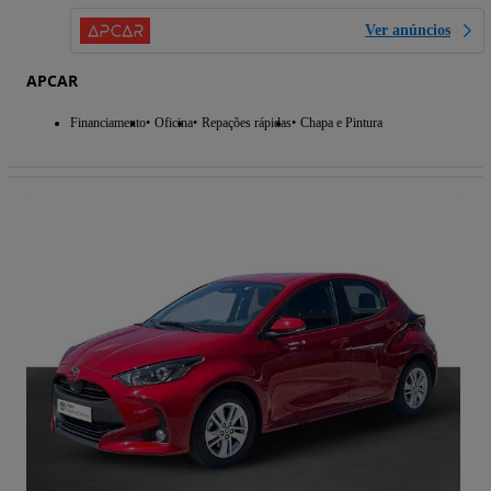
Ver anúncios
APCAR
Financiamento
Oficina
Repações rápidas
Chapa e Pintura