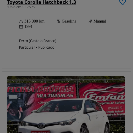
Toyota Corolla Hatchback 1.3
1296 cm3 • 75 cv
315 000 km
Gasolina
Manual
1991
Ferro (Castelo Branco)
Particular • Publicado