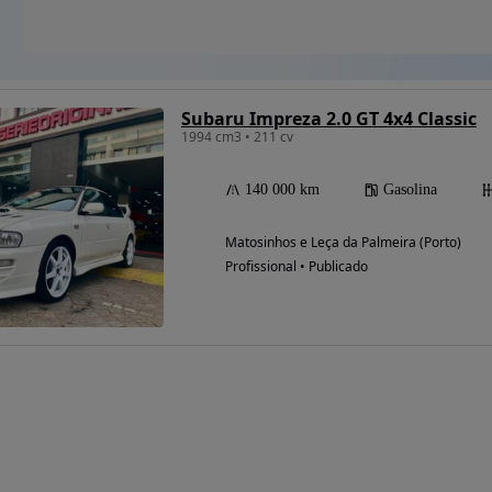
Subaru Impreza 2.0 GT 4x4 Classic
1994 cm3 • 211 cv
140 000 km
Gasolina
Matosinhos e Leça da Palmeira (Porto)
Profissional • Publicado