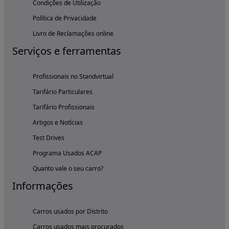
Condições de Utilização
Política de Privacidade
Livro de Reclamações online
Serviços e ferramentas
Profissionais no Standvirtual
Tarifário Particulares
Tarifário Profissionais
Artigos e Notícias
Test Drives
Programa Usados ACAP
Quanto vale o seu carro?
Informações
Carros usados por Distrito
Carros usados mais procurados