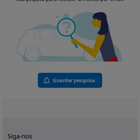
Guardar pesquisa
Siga-nos