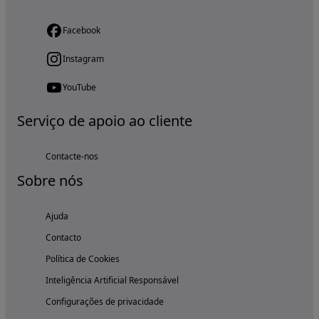
Facebook
Instagram
YouTube
Serviço de apoio ao cliente
Contacte-nos
Sobre nós
Ajuda
Contacto
Política de Cookies
Inteligência Artificial Responsável
Configurações de privacidade