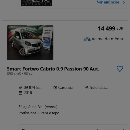
Ver anúncios
14 499
EUR
Acima da média
Smart Fortwo Cabrio 0.9 Passion 90 Aut.
898 cm3 • 90 cv
89 874 km
Gasolina
Automática
2016
São João de Ver (Aveiro)
Profissional • Para o topo