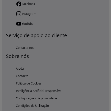
Facebook
Instagram
YouTube
Serviço de apoio ao cliente
Contacte-nos
Sobre nós
Ajuda
Contacto
Política de Cookies
Inteligência Artificial Responsável
Configurações de privacidade
Condições de Utilização