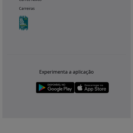
Carreiras
Experimenta a aplicação