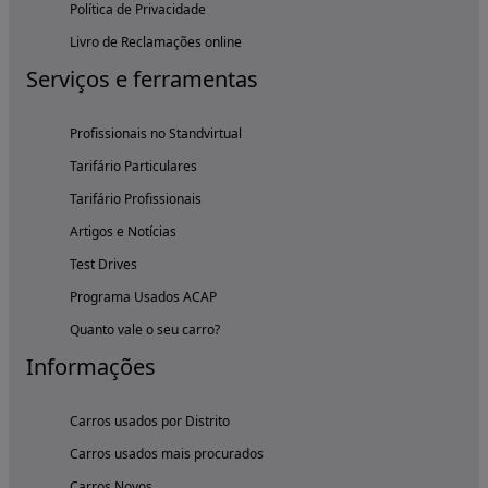
Política de Privacidade
Livro de Reclamações online
Serviços e ferramentas
Profissionais no Standvirtual
Tarifário Particulares
Tarifário Profissionais
Artigos e Notícias
Test Drives
Programa Usados ACAP
Quanto vale o seu carro?
Informações
Carros usados por Distrito
Carros usados mais procurados
Carros Novos