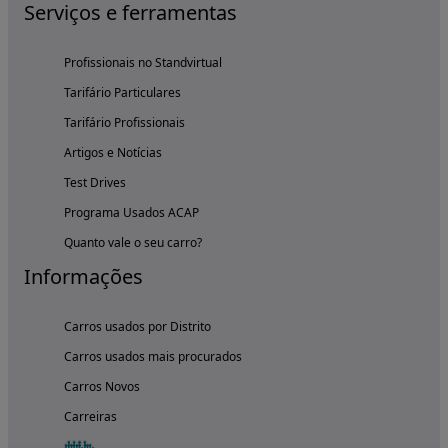
Serviços e ferramentas
Profissionais no Standvirtual
Tarifário Particulares
Tarifário Profissionais
Artigos e Notícias
Test Drives
Programa Usados ACAP
Quanto vale o seu carro?
Informações
Carros usados por Distrito
Carros usados mais procurados
Carros Novos
Carreiras