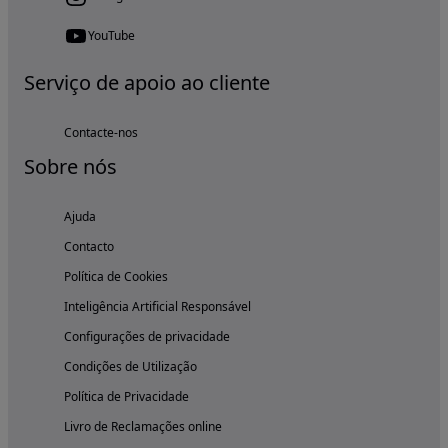
YouTube
Serviço de apoio ao cliente
Contacte-nos
Sobre nós
Ajuda
Contacto
Política de Cookies
Inteligência Artificial Responsável
Configurações de privacidade
Condições de Utilização
Política de Privacidade
Livro de Reclamações online