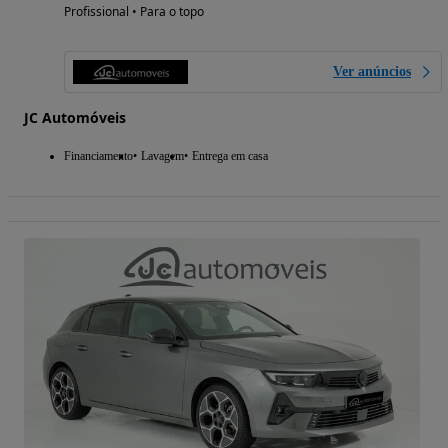
Profissional • Para o topo
Ver anúncios
JC Automóveis
Financiamento
Lavagem
Entrega em casa