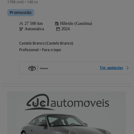
1798 cm3 • 140 cv
Promovido
27 500 km
Híbrido (Gasolina)
Automática
2024
Castelo Branco (Castelo Branco)
Profissional • Para o topo
Ver anúncios