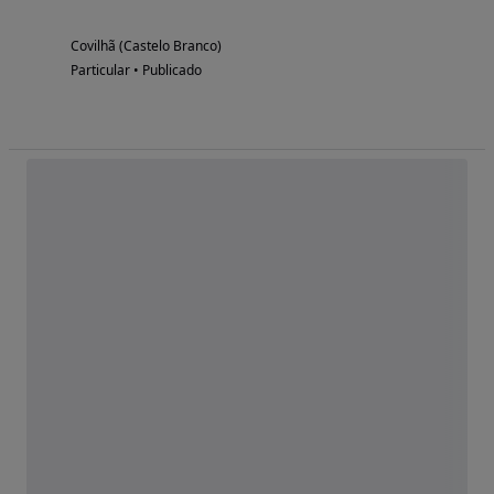
Covilhã (Castelo Branco)
Particular • Publicado