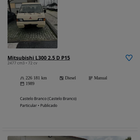
Mitsubishi L300 2.5 D P15
2477 cm3 • 72 cv
226 181 km
Diesel
Manual
1989
Castelo Branco (Castelo Branco)
Particular • Publicado