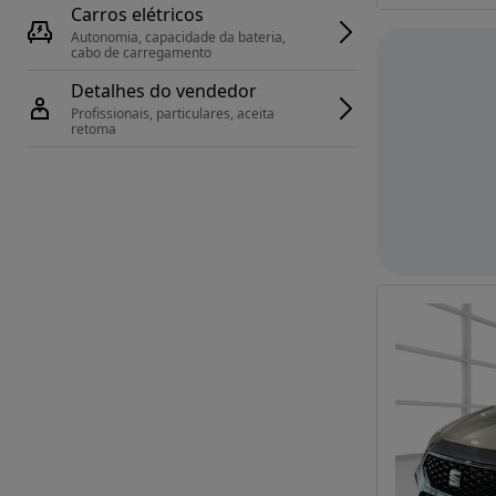
Carros elétricos
Autonomia, capacidade da bateria, 
cabo de carregamento
Detalhes do vendedor
Profissionais, particulares, aceita 
retoma