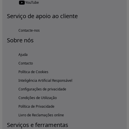
YouTube
Serviço de apoio ao cliente
Contacte-nos
Sobre nós
Ajuda
Contacto
Política de Cookies
Inteligência Artificial Responsável
Configurações de privacidade
Condições de Utilização
Política de Privacidade
Livro de Reclamações online
Serviços e ferramentas