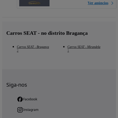
Ver anúncios
Carros SEAT - no distrito Bragança
Carros SEAT - Bragança
Carros SEAT - Mirandela
2
1
Siga-nos
Facebook
Instagram