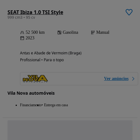
SEAT Ibiza 1.0 TSI Style
999 cm3 • 95 cv
52 500 km
Gasolina
Manual
2023
Antas e Abade de Vermoim (Braga)
Profissional • Para o topo
Ver anúncios
Vila Nova automóveis
Financiamento
Entrega em casa