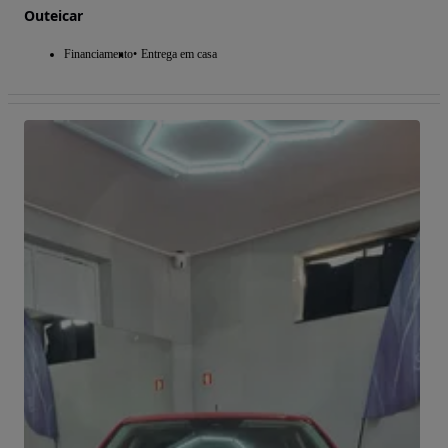
Outeicar
Financiamento
Entrega em casa