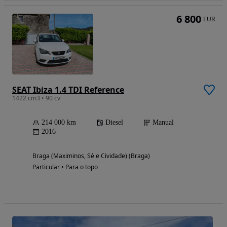
6 800
EUR
SEAT Ibiza 1.4 TDI Reference
1422 cm3 • 90 cv
214 000 km
Diesel
Manual
2016
Braga (Maximinos, Sé e Cividade) (Braga)
Particular • Para o topo