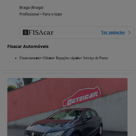
Braga (Braga)
Profissional • Para o topo
Ver anúncios
Fisacar Automóveis
Financiamento
Oficina
Repações rápidas
Serviço de Pneus