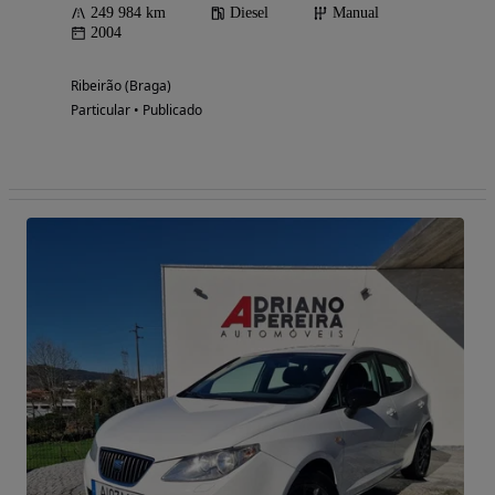
249 984 km
Diesel
Manual
2004
Ribeirão (Braga)
Particular • Publicado