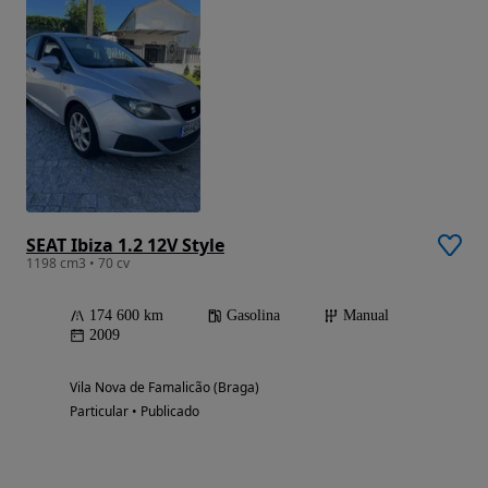
SEAT Ibiza 1.2 12V Style
1198 cm3 • 70 cv
174 600 km
Gasolina
Manual
2009
Vila Nova de Famalicão (Braga)
Particular • Publicado